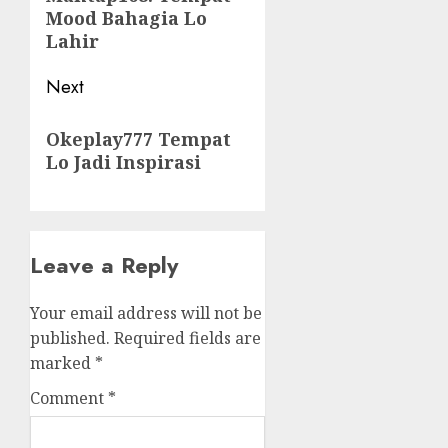
Mood Bahagia Lo
post:
Lahir
Next
Next
Okeplay777 Tempat
post:
Lo Jadi Inspirasi
Leave a Reply
Your email address will not be
published.
Required fields are
marked
*
Comment
*