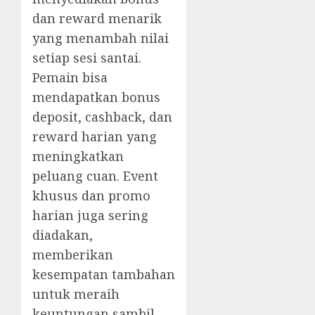
dan reward menarik
yang menambah nilai
setiap sesi santai.
Pemain bisa
mendapatkan bonus
deposit, cashback, dan
reward harian yang
meningkatkan
peluang cuan. Event
khusus dan promo
harian juga sering
diadakan,
memberikan
kesempatan tambahan
untuk meraih
keuntungan sambil