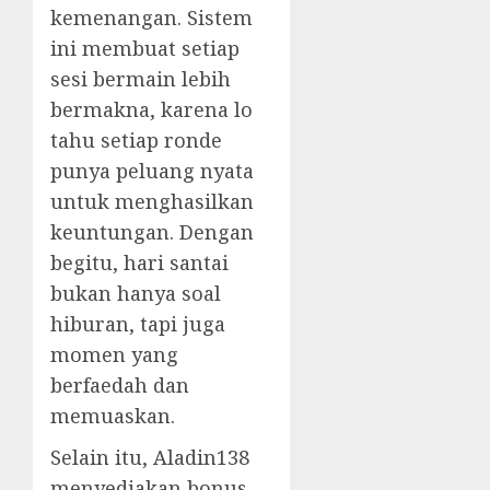
kemenangan. Sistem
ini membuat setiap
sesi bermain lebih
bermakna, karena lo
tahu setiap ronde
punya peluang nyata
untuk menghasilkan
keuntungan. Dengan
begitu, hari santai
bukan hanya soal
hiburan, tapi juga
momen yang
berfaedah dan
memuaskan.
Selain itu, Aladin138
menyediakan bonus