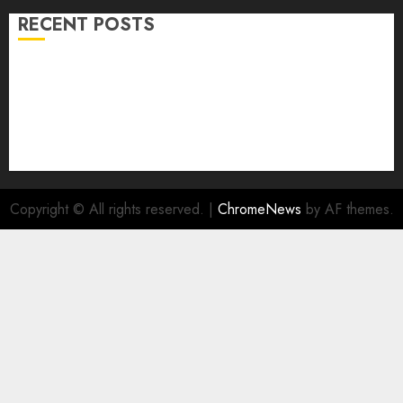
RECENT POSTS
Main Game Online Buat Cari Keseruan Baru
Game Online yang Cocok Buat Anak Nongkrong
Mabar Bareng Biar Nggak Sepi
Game Viral di Internet
Game Online yang Bikin Lupa Segalanya
Copyright © All rights reserved.
|
ChromeNews
by AF themes.