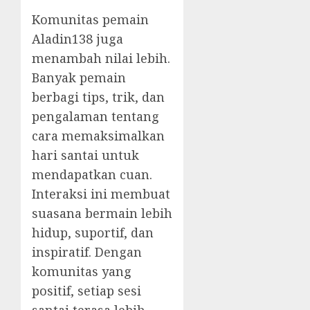
Komunitas pemain
Aladin138 juga
menambah nilai lebih.
Banyak pemain
berbagi tips, trik, dan
pengalaman tentang
cara memaksimalkan
hari santai untuk
mendapatkan cuan.
Interaksi ini membuat
suasana bermain lebih
hidup, suportif, dan
inspiratif. Dengan
komunitas yang
positif, setiap sesi