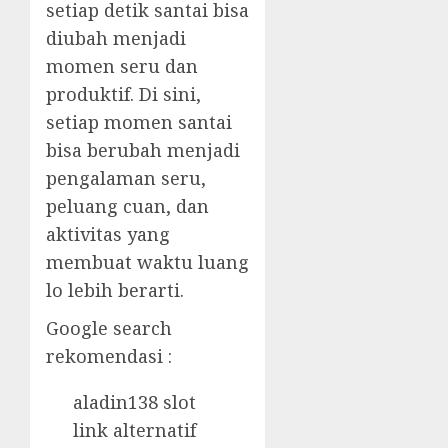
setiap detik santai bisa
diubah menjadi
momen seru dan
produktif. Di sini,
setiap momen santai
bisa berubah menjadi
pengalaman seru,
peluang cuan, dan
aktivitas yang
membuat waktu luang
lo lebih berarti.
Google search
rekomendasi :
aladin138 slot
link alternatif