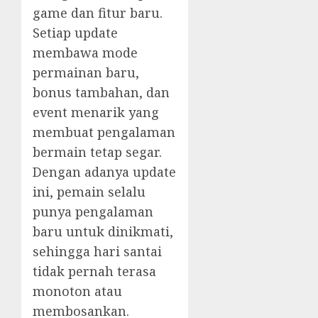
game dan fitur baru.
Setiap update
membawa mode
permainan baru,
bonus tambahan, dan
event menarik yang
membuat pengalaman
bermain tetap segar.
Dengan adanya update
ini, pemain selalu
punya pengalaman
baru untuk dinikmati,
sehingga hari santai
tidak pernah terasa
monoton atau
membosankan.