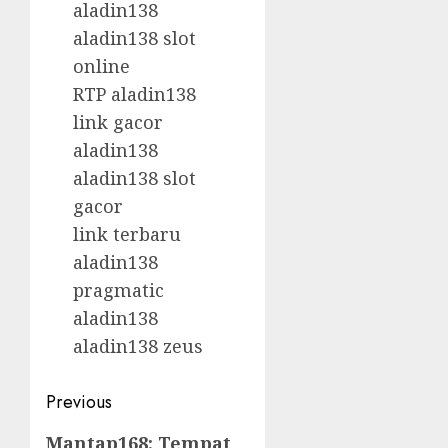
aladin138
aladin138 slot
online
RTP aladin138
link gacor
aladin138
aladin138 slot
gacor
link terbaru
aladin138
pragmatic
aladin138
aladin138 zeus
Post
Previous
navigation
Previous
Mantap168: Tempat