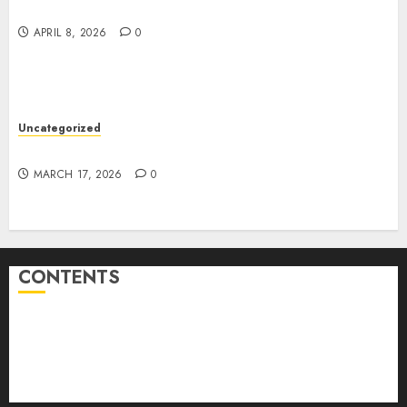
Game Online yang Bikin Lupa Segalanya
APRIL 8, 2026
0
Uncategorized
Mabar Sampai Lupa Jam
MARCH 17, 2026
0
CONTENTS
Home
About
Blog
Contact