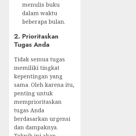
menulis buku
dalam waktu
beberapa bulan.
2. Prioritaskan
Tugas Anda
Tidak semua tugas
memiliki tingkat
kepentingan yang
sama. Oleh karena itu,
penting untuk
memprioritaskan
tugas Anda
berdasarkan urgensi
dan dampaknya.
Teknik ini akan