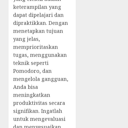
keterampilan yang
dapat dipelajari dan
dipraktikkan. Dengan
menetapkan tujuan
yang jelas,
memprioritaskan
tugas, menggunakan
teknik seperti
Pomodoro, dan
mengelola gangguan,
Anda bisa
meningkatkan
produktivitas secara
signifikan. Ingatlah
untuk mengevaluasi
dan menyesuaikan