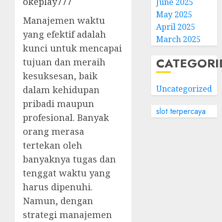
okeplay777
June 2025
May 2025
Manajemen waktu
April 2025
yang efektif adalah
March 2025
kunci untuk mencapai
CATEGORI
tujuan dan meraih
kesuksesan, baik
Uncategorized
dalam kehidupan
pribadi maupun
slot terpercaya
profesional. Banyak
orang merasa
tertekan oleh
banyaknya tugas dan
tenggat waktu yang
harus dipenuhi.
Namun, dengan
strategi manajemen