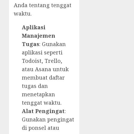
Anda tentang tenggat
waktu.
Aplikasi
Manajemen
Tugas
: Gunakan
aplikasi seperti
Todoist, Trello,
atau Asana untuk
membuat daftar
tugas dan
menetapkan
tenggat waktu.
Alat Pengingat
:
Gunakan pengingat
di ponsel atau