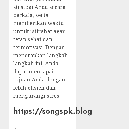
strategi Anda secara
berkala, serta
memberikan waktu
untuk istirahat agar
tetap sehat dan
termotivasi. Dengan
menerapkan langkah-
langkah ini, Anda
dapat mencapai
tujuan Anda dengan
lebih efisien dan
mengurangi stres.
https://songspk.blog