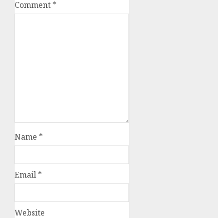
Comment
*
Name
*
Email
*
Website