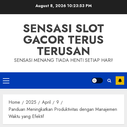
Skip
August 8, 2026
10:23:54 PM
to
content
SENSASI SLOT
GACOR TERUS
TERUSAN
SENSASI MENANG TIADA HENTI SETIAP HARI!
Primary
Menu
Home
2025
April
9
Panduan Meningkatkan Produktivitas dengan Manajemen
Waktu yang Efektif