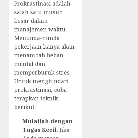
Prokrastinasi adalah
salah satu musuh
besar dalam
manajemen waktu.
Menunda-nunda
pekerjaan hanya akan
menambah beban
mental dan
memperburuk stres.
Untuk menghindari
prokrastinasi, coba
terapkan teknik
berikut:
Mulailah dengan
Tugas Kecil
: Jika