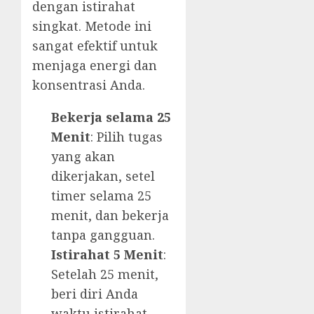
dengan istirahat
singkat. Metode ini
sangat efektif untuk
menjaga energi dan
konsentrasi Anda.
Bekerja selama 25
Menit
: Pilih tugas
yang akan
dikerjakan, setel
timer selama 25
menit, dan bekerja
tanpa gangguan.
Istirahat 5 Menit
:
Setelah 25 menit,
beri diri Anda
waktu istirahat