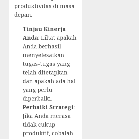
produktivitas di masa
depan.
Tinjau Kinerja
Anda
: Lihat apakah
Anda berhasil
menyelesaikan
tugas-tugas yang
telah ditetapkan
dan apakah ada hal
yang perlu
diperbaiki.
Perbaiki Strategi
:
Jika Anda merasa
tidak cukup
produktif, cobalah