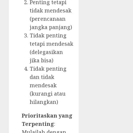
Penting tetapi
tidak mendesak
(perencanaan
jangka panjang)
Tidak penting
tetapi mendesak
(delegasikan
jika bisa)
Tidak penting
dan tidak
mendesak
(kurangi atau
hilangkan)
Prioritaskan yang
Terpenting
:
Mulailah dengan