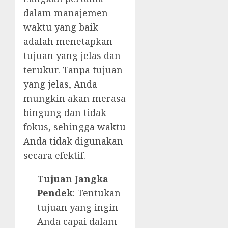
dalam manajemen
waktu yang baik
adalah menetapkan
tujuan yang jelas dan
terukur. Tanpa tujuan
yang jelas, Anda
mungkin akan merasa
bingung dan tidak
fokus, sehingga waktu
Anda tidak digunakan
secara efektif.
Tujuan Jangka
Pendek
: Tentukan
tujuan yang ingin
Anda capai dalam