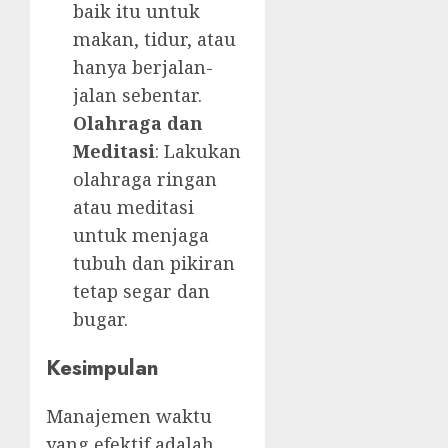
baik itu untuk
makan, tidur, atau
hanya berjalan-
jalan sebentar.
Olahraga dan
Meditasi
: Lakukan
olahraga ringan
atau meditasi
untuk menjaga
tubuh dan pikiran
tetap segar dan
bugar.
Kesimpulan
Manajemen waktu
yang efektif adalah