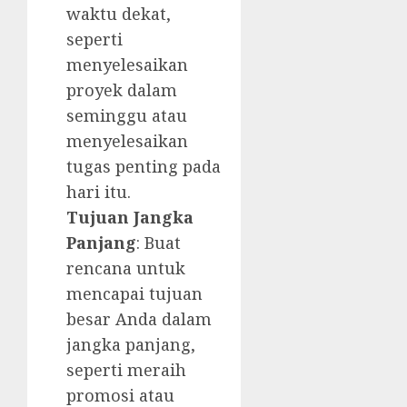
waktu dekat,
seperti
menyelesaikan
proyek dalam
seminggu atau
menyelesaikan
tugas penting pada
hari itu.
Tujuan Jangka
Panjang
: Buat
rencana untuk
mencapai tujuan
besar Anda dalam
jangka panjang,
seperti meraih
promosi atau