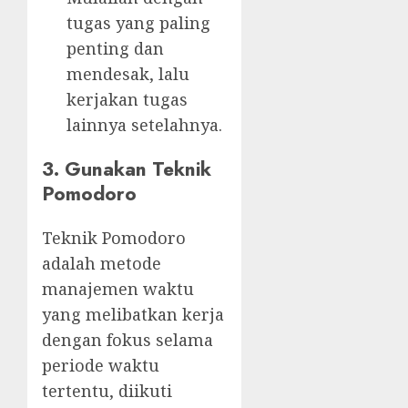
tugas yang paling
penting dan
mendesak, lalu
kerjakan tugas
lainnya setelahnya.
3. Gunakan Teknik
Pomodoro
Teknik Pomodoro
adalah metode
manajemen waktu
yang melibatkan kerja
dengan fokus selama
periode waktu
tertentu, diikuti