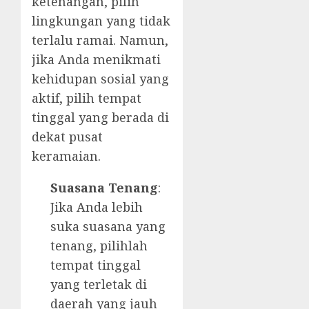
ketenangan, pilih
lingkungan yang tidak
terlalu ramai. Namun,
jika Anda menikmati
kehidupan sosial yang
aktif, pilih tempat
tinggal yang berada di
dekat pusat
keramaian.
Suasana Tenang
:
Jika Anda lebih
suka suasana yang
tenang, pilihlah
tempat tinggal
yang terletak di
daerah yang jauh