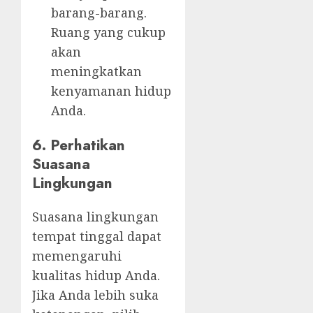
barang-barang.
Ruang yang cukup
akan
meningkatkan
kenyamanan hidup
Anda.
6. Perhatikan
Suasana
Lingkungan
Suasana lingkungan
tempat tinggal dapat
memengaruhi
kualitas hidup Anda.
Jika Anda lebih suka