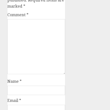
marked
*
Comment
*
Name
*
Email
*