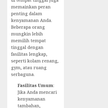
di tempat tinggal juga
memainkan peran
penting dalam
kenyamanan Anda.
Beberapa orang
mungkin lebih
memilih tempat
tinggal dengan
fasilitas lengkap,
seperti kolam renang,
gym, atau ruang
serbaguna.
Fasilitas Umum
:
Jika Anda mencari
kenyamanan
tambahan,