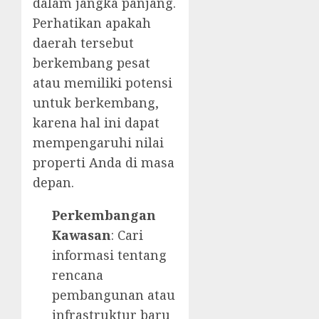
dalam jangka panjang.
Perhatikan apakah
daerah tersebut
berkembang pesat
atau memiliki potensi
untuk berkembang,
karena hal ini dapat
mempengaruhi nilai
properti Anda di masa
depan.
Perkembangan
Kawasan
: Cari
informasi tentang
rencana
pembangunan atau
infrastruktur baru