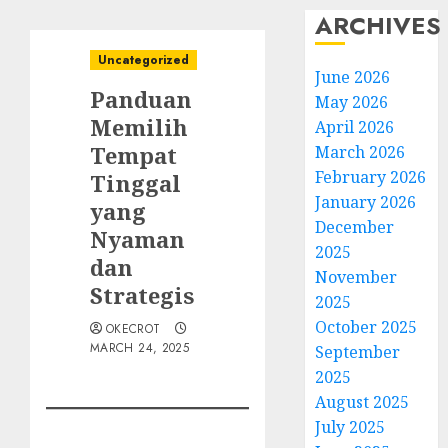
ARCHIVES
Uncategorized
June 2026
Panduan
May 2026
Memilih
April 2026
Tempat
March 2026
February 2026
Tinggal
January 2026
yang
December
Nyaman
2025
dan
November
Strategis
2025
October 2025
OKECROT
MARCH 24, 2025
September
2025
August 2025
July 2025