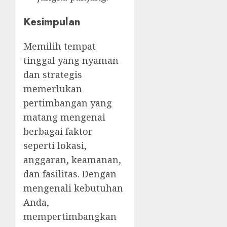
Kesimpulan
Memilih tempat
tinggal yang nyaman
dan strategis
memerlukan
pertimbangan yang
matang mengenai
berbagai faktor
seperti lokasi,
anggaran, keamanan,
dan fasilitas. Dengan
mengenali kebutuhan
Anda,
mempertimbangkan