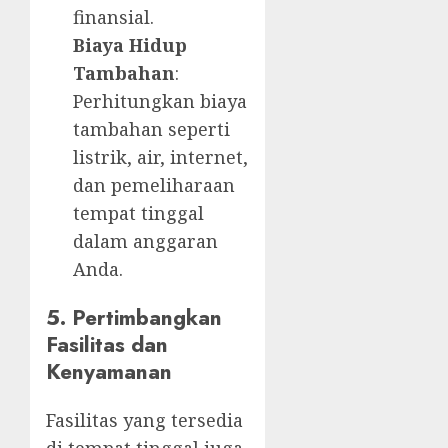
finansial.
Biaya Hidup
Tambahan
:
Perhitungkan biaya
tambahan seperti
listrik, air, internet,
dan pemeliharaan
tempat tinggal
dalam anggaran
Anda.
5. Pertimbangkan
Fasilitas dan
Kenyamanan
Fasilitas yang tersedia