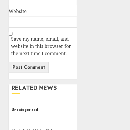
Website
Save my name, email, and
website in this browser for
the next time I comment.
RELATED NEWS
Uncategorized
Main Game Online Buat
Cari Keseruan Baru