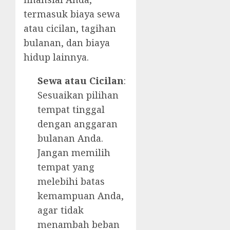
termasuk biaya sewa
atau cicilan, tagihan
bulanan, dan biaya
hidup lainnya.
Sewa atau Cicilan
:
Sesuaikan pilihan
tempat tinggal
dengan anggaran
bulanan Anda.
Jangan memilih
tempat yang
melebihi batas
kemampuan Anda,
agar tidak
menambah beban