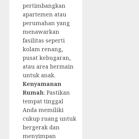
pertimbangkan
apartemen atau
perumahan yang
menawarkan
fasilitas seperti
kolam renang,
pusat kebugaran,
atau area bermain
untuk anak.
Kenyamanan
Rumah
: Pastikan
tempat tinggal
Anda memiliki
cukup ruang untuk
bergerak dan
menyimpan