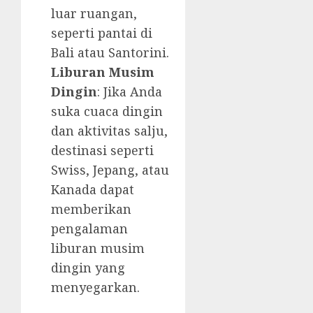
luar ruangan,
seperti pantai di
Bali atau Santorini.
Liburan Musim
Dingin
: Jika Anda
suka cuaca dingin
dan aktivitas salju,
destinasi seperti
Swiss, Jepang, atau
Kanada dapat
memberikan
pengalaman
liburan musim
dingin yang
menyegarkan.