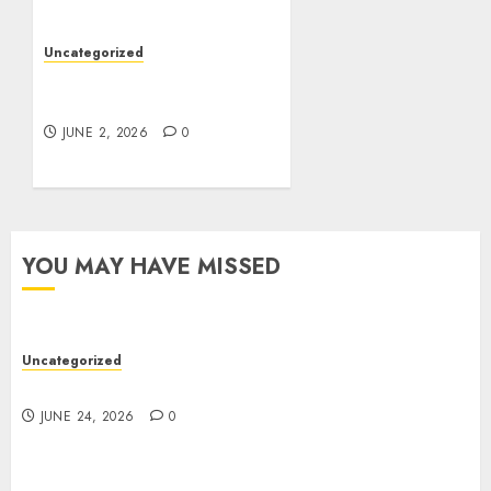
Uncategorized
Game Online yang Cocok
Buat Anak Nongkrong
JUNE 2, 2026
0
YOU MAY HAVE MISSED
Uncategorized
Main Game Online Buat Cari Keseruan Baru
JUNE 24, 2026
0