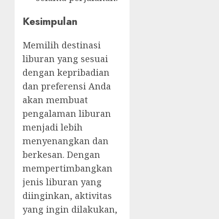
Kesimpulan
Memilih destinasi
liburan yang sesuai
dengan kepribadian
dan preferensi Anda
akan membuat
pengalaman liburan
menjadi lebih
menyenangkan dan
berkesan. Dengan
mempertimbangkan
jenis liburan yang
diinginkan, aktivitas
yang ingin dilakukan,