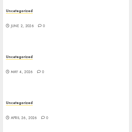
Uncategorized
Game Online yang Cocok Buat Anak Nongkrong
JUNE 2, 2026
0
Uncategorized
Mabar Bareng Biar Nggak Sepi
MAY 4, 2026
0
Uncategorized
Game Viral di Internet
APRIL 26, 2026
0