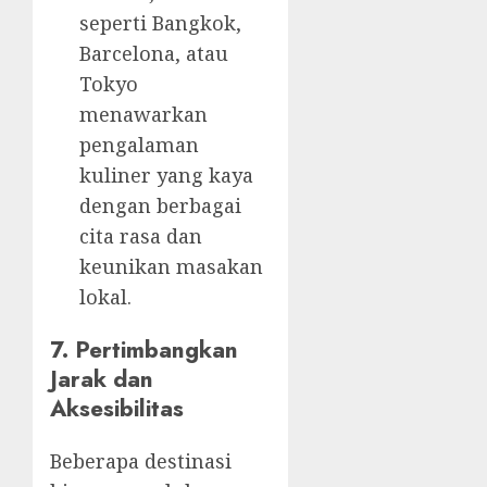
seperti Bangkok,
Barcelona, atau
Tokyo
menawarkan
pengalaman
kuliner yang kaya
dengan berbagai
cita rasa dan
keunikan masakan
lokal.
7. Pertimbangkan
Jarak dan
Aksesibilitas
Beberapa destinasi