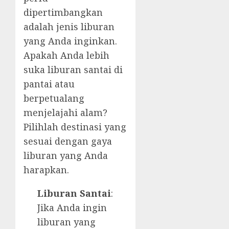
dipertimbangkan
adalah jenis liburan
yang Anda inginkan.
Apakah Anda lebih
suka liburan santai di
pantai atau
berpetualang
menjelajahi alam?
Pilihlah destinasi yang
sesuai dengan gaya
liburan yang Anda
harapkan.
Liburan Santai
:
Jika Anda ingin
liburan yang