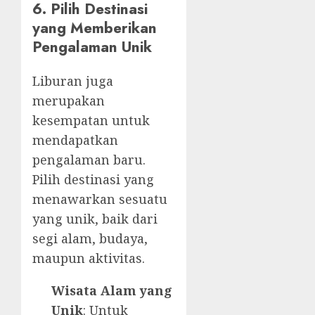
6. Pilih Destinasi
yang Memberikan
Pengalaman Unik
Liburan juga
merupakan
kesempatan untuk
mendapatkan
pengalaman baru.
Pilih destinasi yang
menawarkan sesuatu
yang unik, baik dari
segi alam, budaya,
maupun aktivitas.
Wisata Alam yang
Unik
: Untuk