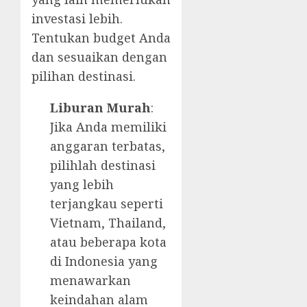
investasi lebih.
Tentukan budget Anda
dan sesuaikan dengan
pilihan destinasi.
Liburan Murah
:
Jika Anda memiliki
anggaran terbatas,
pilihlah destinasi
yang lebih
terjangkau seperti
Vietnam, Thailand,
atau beberapa kota
di Indonesia yang
menawarkan
keindahan alam