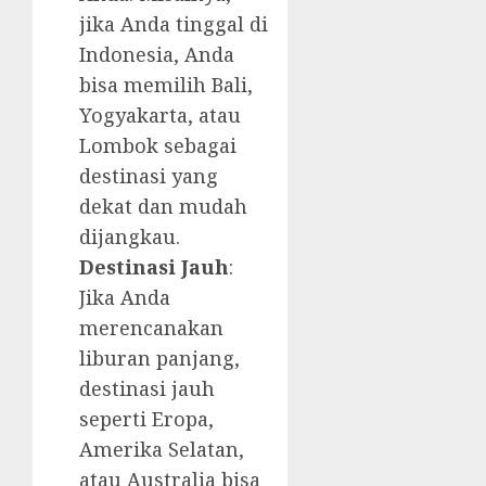
jika Anda tinggal di
Indonesia, Anda
bisa memilih Bali,
Yogyakarta, atau
Lombok sebagai
destinasi yang
dekat dan mudah
dijangkau.
Destinasi Jauh
:
Jika Anda
merencanakan
liburan panjang,
destinasi jauh
seperti Eropa,
Amerika Selatan,
atau Australia bisa