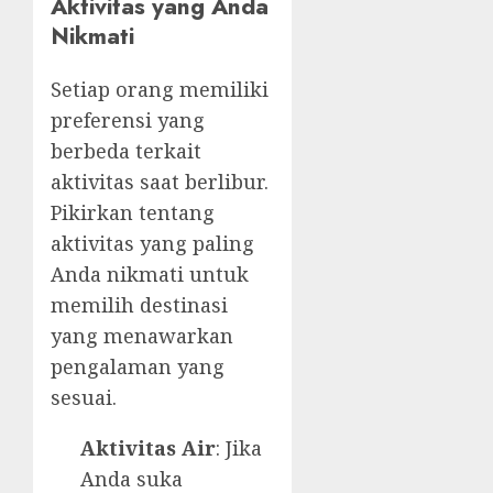
Aktivitas yang Anda
Nikmati
Setiap orang memiliki
preferensi yang
berbeda terkait
aktivitas saat berlibur.
Pikirkan tentang
aktivitas yang paling
Anda nikmati untuk
memilih destinasi
yang menawarkan
pengalaman yang
sesuai.
Aktivitas Air
: Jika
Anda suka