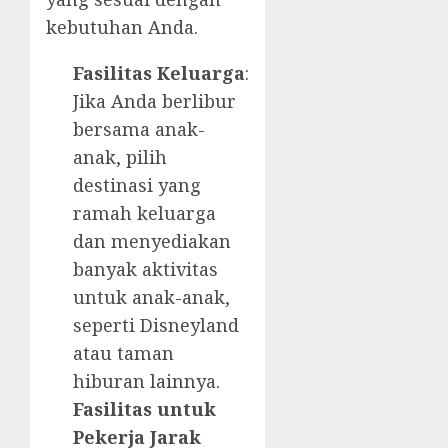
kebutuhan Anda.
Fasilitas Keluarga
:
Jika Anda berlibur
bersama anak-
anak, pilih
destinasi yang
ramah keluarga
dan menyediakan
banyak aktivitas
untuk anak-anak,
seperti Disneyland
atau taman
hiburan lainnya.
Fasilitas untuk
Pekerja Jarak