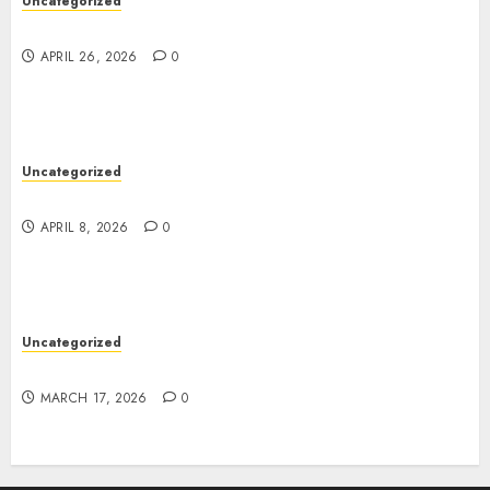
Uncategorized
Game Viral di Internet
APRIL 26, 2026
0
Uncategorized
Game Online yang Bikin Lupa Segalanya
APRIL 8, 2026
0
Uncategorized
Mabar Sampai Lupa Jam
MARCH 17, 2026
0