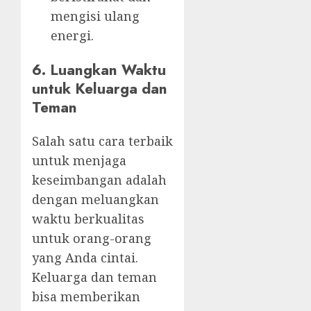
mengisi ulang
energi.
6. Luangkan Waktu
untuk Keluarga dan
Teman
Salah satu cara terbaik
untuk menjaga
keseimbangan adalah
dengan meluangkan
waktu berkualitas
untuk orang-orang
yang Anda cintai.
Keluarga dan teman
bisa memberikan