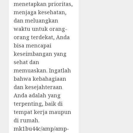
menetapkan prioritas,
menjaga kesehatan,
dan meluangkan
waktu untuk orang-
orang terdekat, Anda
bisa mencapai
keseimbangan yang
sehat dan
memuaskan. Ingatlah
bahwa kebahagiaan
dan kesejahteraan
Anda adalah yang
terpenting, baik di
tempat kerja maupun
di rumah.
mk1bu44c/amp/amp-