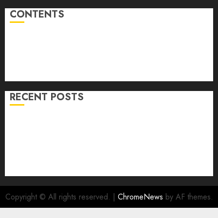
CONTENTS
Home
About
Blog
Contact
RECENT POSTS
Main Game Online Buat Cari Keseruan Baru
Game Online yang Cocok Buat Anak Nongkrong
Mabar Bareng Biar Nggak Sepi
Game Viral di Internet
Game Online yang Bikin Lupa Segalanya
Copyright © All rights reserved.
|
ChromeNews
by AF themes.