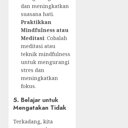
dan meningkatkan
suasana hati.
Praktikkan
Mindfulness atau
Meditasi
: Cobalah
meditasi atau
teknik mindfulness
untuk mengurangi
stres dan
meningkatkan
fokus.
5. Belajar untuk
Mengatakan Tidak
Terkadang, kita