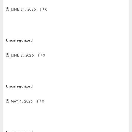
Main Game Online Buat Cari Keseruan Baru
JUNE 24, 2026
0
Uncategorized
Game Online yang Cocok Buat Anak Nongkrong
JUNE 2, 2026
0
Uncategorized
Mabar Bareng Biar Nggak Sepi
MAY 4, 2026
0