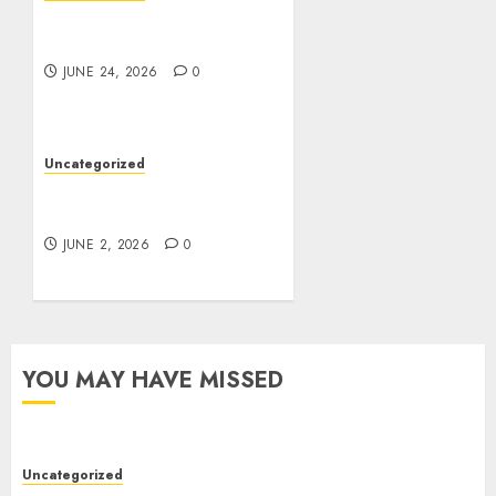
Main Game Online Buat
Cari Keseruan Baru
JUNE 24, 2026
0
Uncategorized
Game Online yang Cocok
Buat Anak Nongkrong
JUNE 2, 2026
0
YOU MAY HAVE MISSED
Uncategorized