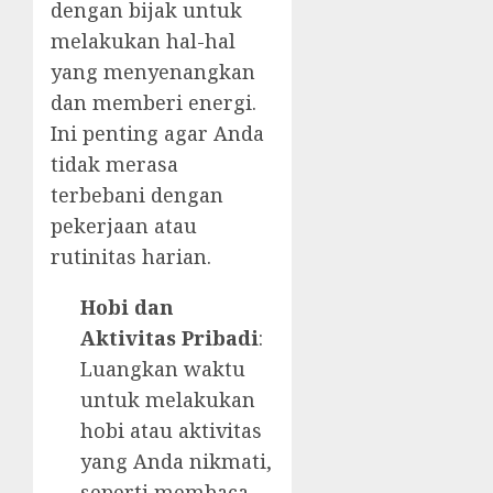
dengan bijak untuk
melakukan hal-hal
yang menyenangkan
dan memberi energi.
Ini penting agar Anda
tidak merasa
terbebani dengan
pekerjaan atau
rutinitas harian.
Hobi dan
Aktivitas Pribadi
:
Luangkan waktu
untuk melakukan
hobi atau aktivitas
yang Anda nikmati,
seperti membaca,