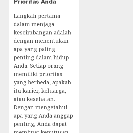
Prioritas Anda
Langkah pertama
dalam menjaga
keseimbangan adalah
dengan menentukan
apa yang paling
penting dalam hidup
Anda. Setiap orang
memiliki prioritas
yang berbeda, apakah
itu karier, keluarga,
atau kesehatan.
Dengan mengetahui
apa yang Anda anggap
penting, Anda dapat
membuat keputusan