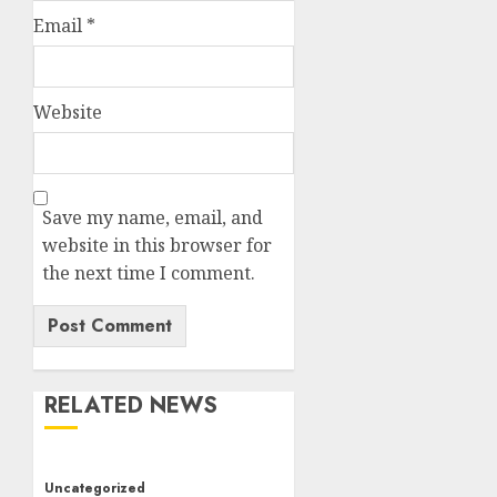
Email
*
Website
Save my name, email, and
website in this browser for
the next time I comment.
RELATED NEWS
Uncategorized