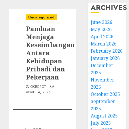
ARCHIVES
Uncategorized
June 2026
Panduan
May 2026
Menjaga
April 2026
Keseimbangan
March 2026
February 2026
Antara
January 2026
Kehidupan
December
Pribadi dan
2025
Pekerjaan
November
2025
OKECROT
APRIL 14, 2025
October 2025
September
2025
August 2025
July 2025