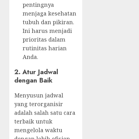
pentingnya
menjaga kesehatan
tubuh dan pikiran.
Ini harus menjadi
prioritas dalam
rutinitas harian
Anda.
2. Atur Jadwal
dengan Baik
Menyusun jadwal
yang terorganisir
adalah salah satu cara
terbaik untuk
mengelola waktu
dengan lebih efisien.