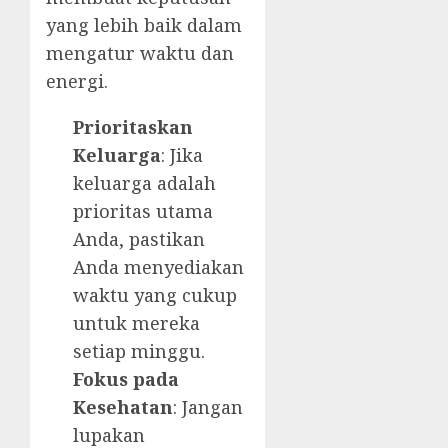
yang lebih baik dalam
mengatur waktu dan
energi.
Prioritaskan
Keluarga
: Jika
keluarga adalah
prioritas utama
Anda, pastikan
Anda menyediakan
waktu yang cukup
untuk mereka
setiap minggu.
Fokus pada
Kesehatan
: Jangan
lupakan