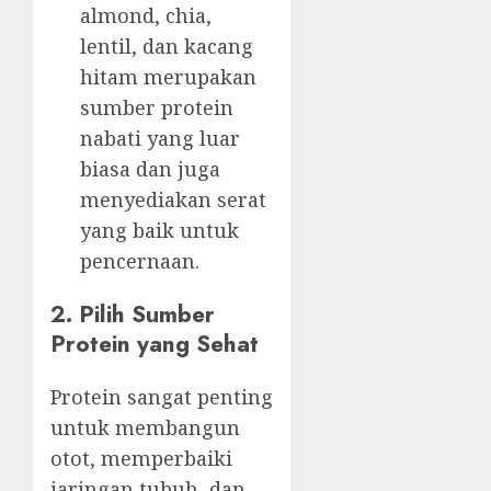
almond, chia,
lentil, dan kacang
hitam merupakan
sumber protein
nabati yang luar
biasa dan juga
menyediakan serat
yang baik untuk
pencernaan.
2. Pilih Sumber
Protein yang Sehat
Protein sangat penting
untuk membangun
otot, memperbaiki
jaringan tubuh, dan