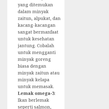
yang ditemukan
dalam minyak
zaitun, alpukat, dan
kacang-kacangan
sangat bermanfaat
untuk kesehatan
jantung. Cobalah
untuk mengganti
minyak goreng
biasa dengan
minyak zaitun atau
minyak kelapa
untuk memasak.
Lemak omega-3
:
Ikan berlemak
seperti salmon,