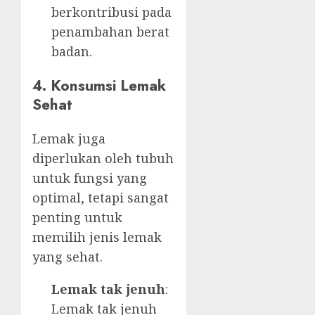
berkontribusi pada
penambahan berat
badan.
4. Konsumsi Lemak
Sehat
Lemak juga
diperlukan oleh tubuh
untuk fungsi yang
optimal, tetapi sangat
penting untuk
memilih jenis lemak
yang sehat.
Lemak tak jenuh
:
Lemak tak jenuh