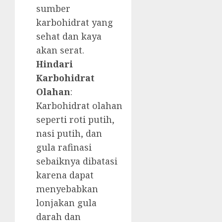
sumber
karbohidrat yang
sehat dan kaya
akan serat.
Hindari
Karbohidrat
Olahan
:
Karbohidrat olahan
seperti roti putih,
nasi putih, dan
gula rafinasi
sebaiknya dibatasi
karena dapat
menyebabkan
lonjakan gula
darah dan