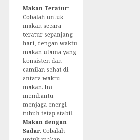
Makan Teratur
:
Cobalah untuk
makan secara
teratur sepanjang
hari, dengan waktu
makan utama yang
konsisten dan
camilan sehat di
antara waktu
makan. Ini
membantu
menjaga energi
tubuh tetap stabil.
Makan dengan
Sadar
: Cobalah
untuk makan