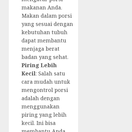
makanan Anda.
Makan dalam porsi
yang sesuai dengan
kebutuhan tubuh
dapat membantu
menjaga berat
badan yang sehat.
Piring Lebih
Kecil
: Salah satu
cara mudah untuk
mengontrol porsi
adalah dengan
menggunakan
piring yang lebih
kecil. Ini bisa
membantu Anda