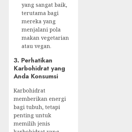
yang sangat baik,
terutama bagi
mereka yang
menjalani pola
makan vegetarian
atau vegan.
3. Perhatikan
Karbohidrat yang
Anda Konsumsi
Karbohidrat
memberikan energi
bagi tubuh, tetapi
penting untuk
memilih jenis
karbohidrat yang