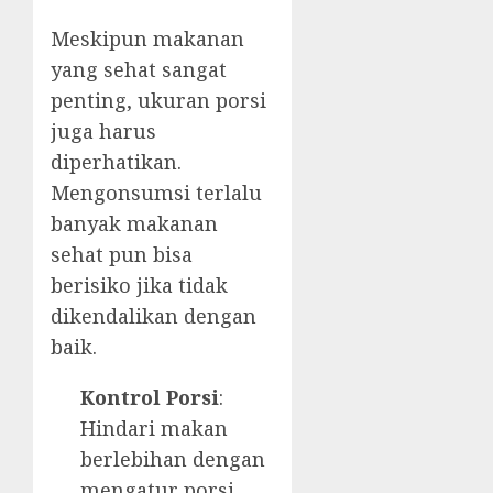
Meskipun makanan
yang sehat sangat
penting, ukuran porsi
juga harus
diperhatikan.
Mengonsumsi terlalu
banyak makanan
sehat pun bisa
berisiko jika tidak
dikendalikan dengan
baik.
Kontrol Porsi
:
Hindari makan
berlebihan dengan
mengatur porsi