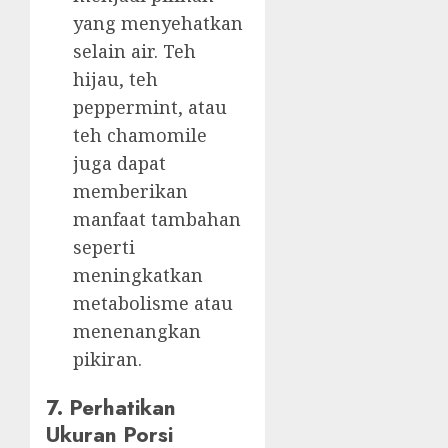
yang menyehatkan
selain air. Teh
hijau, teh
peppermint, atau
teh chamomile
juga dapat
memberikan
manfaat tambahan
seperti
meningkatkan
metabolisme atau
menenangkan
pikiran.
7. Perhatikan
Ukuran Porsi