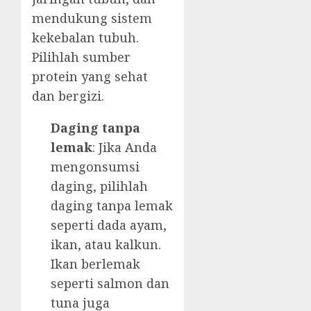
mendukung sistem
kekebalan tubuh.
Pilihlah sumber
protein yang sehat
dan bergizi.
Daging tanpa
lemak
: Jika Anda
mengonsumsi
daging, pilihlah
daging tanpa lemak
seperti dada ayam,
ikan, atau kalkun.
Ikan berlemak
seperti salmon dan
tuna juga