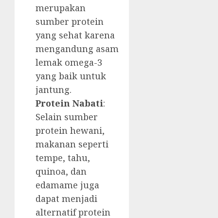
merupakan
sumber protein
yang sehat karena
mengandung asam
lemak omega-3
yang baik untuk
jantung.
Protein Nabati
:
Selain sumber
protein hewani,
makanan seperti
tempe, tahu,
quinoa, dan
edamame juga
dapat menjadi
alternatif protein