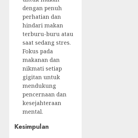
dengan penuh
perhatian dan
hindari makan
terburu-buru atau
saat sedang stres.
Fokus pada
makanan dan
nikmati setiap
gigitan untuk
mendukung
pencernaan dan
kesejahteraan
mental.
Kesimpulan