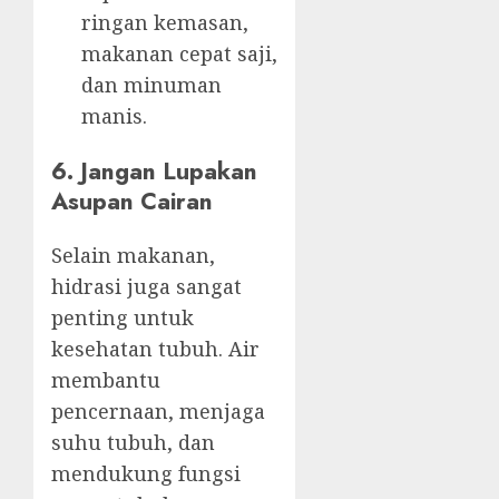
ringan kemasan,
makanan cepat saji,
dan minuman
manis.
6. Jangan Lupakan
Asupan Cairan
Selain makanan,
hidrasi juga sangat
penting untuk
kesehatan tubuh. Air
membantu
pencernaan, menjaga
suhu tubuh, dan
mendukung fungsi