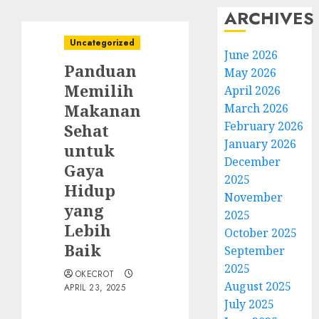
ARCHIVES
Uncategorized
June 2026
Panduan
May 2026
Memilih
April 2026
Makanan
March 2026
February 2026
Sehat
January 2026
untuk
December
Gaya
2025
Hidup
November
yang
2025
Lebih
October 2025
Baik
September
2025
OKECROT
August 2025
APRIL 23, 2025
July 2025