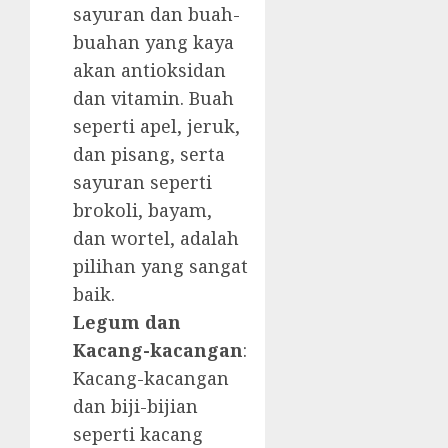
sayuran dan buah-
buahan yang kaya
akan antioksidan
dan vitamin. Buah
seperti apel, jeruk,
dan pisang, serta
sayuran seperti
brokoli, bayam,
dan wortel, adalah
pilihan yang sangat
baik.
Legum dan
Kacang-kacangan
:
Kacang-kacangan
dan biji-bijian
seperti kacang