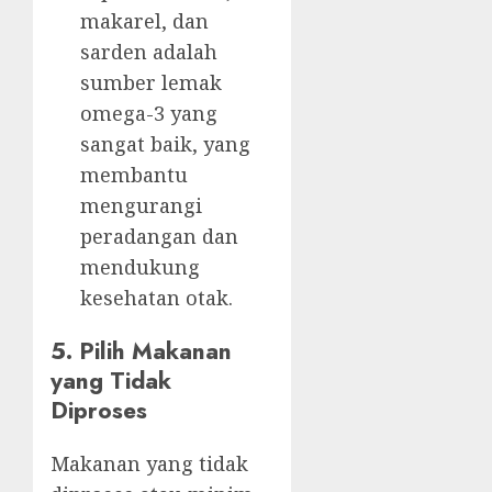
makarel, dan
sarden adalah
sumber lemak
omega-3 yang
sangat baik, yang
membantu
mengurangi
peradangan dan
mendukung
kesehatan otak.
5. Pilih Makanan
yang Tidak
Diproses
Makanan yang tidak