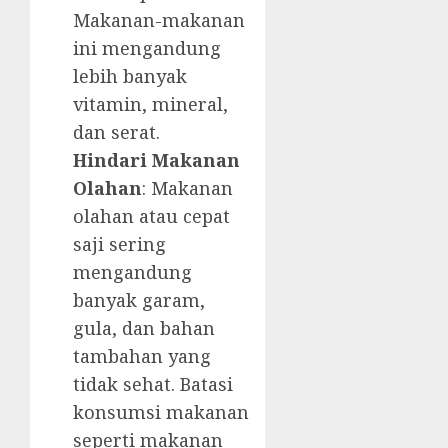
Makanan-makanan
ini mengandung
lebih banyak
vitamin, mineral,
dan serat.
Hindari Makanan
Olahan
: Makanan
olahan atau cepat
saji sering
mengandung
banyak garam,
gula, dan bahan
tambahan yang
tidak sehat. Batasi
konsumsi makanan
seperti makanan