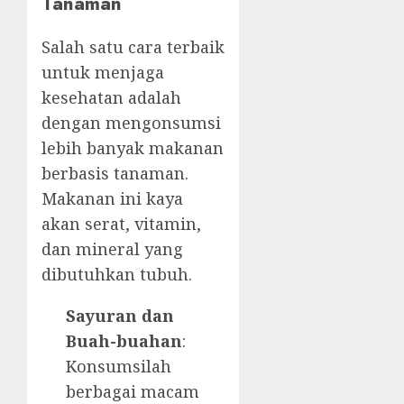
Tanaman
Salah satu cara terbaik
untuk menjaga
kesehatan adalah
dengan mengonsumsi
lebih banyak makanan
berbasis tanaman.
Makanan ini kaya
akan serat, vitamin,
dan mineral yang
dibutuhkan tubuh.
Sayuran dan
Buah-buahan
:
Konsumsilah
berbagai macam