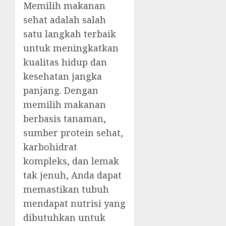
Memilih makanan
sehat adalah salah
satu langkah terbaik
untuk meningkatkan
kualitas hidup dan
kesehatan jangka
panjang. Dengan
memilih makanan
berbasis tanaman,
sumber protein sehat,
karbohidrat
kompleks, dan lemak
tak jenuh, Anda dapat
memastikan tubuh
mendapat nutrisi yang
dibutuhkan untuk