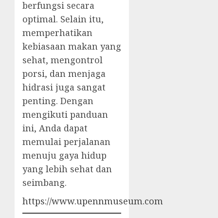
berfungsi secara
optimal. Selain itu,
memperhatikan
kebiasaan makan yang
sehat, mengontrol
porsi, dan menjaga
hidrasi juga sangat
penting. Dengan
mengikuti panduan
ini, Anda dapat
memulai perjalanan
menuju gaya hidup
yang lebih sehat dan
seimbang.
https://www.upennmuseum.com