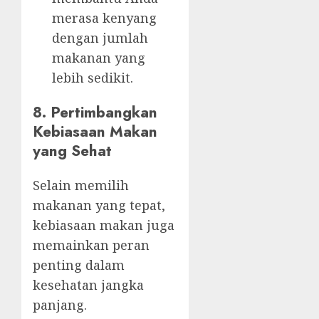
merasa kenyang
dengan jumlah
makanan yang
lebih sedikit.
8. Pertimbangkan
Kebiasaan Makan
yang Sehat
Selain memilih
makanan yang tepat,
kebiasaan makan juga
memainkan peran
penting dalam
kesehatan jangka
panjang.