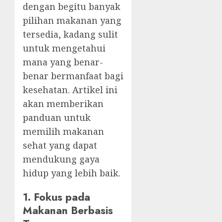
dengan begitu banyak
pilihan makanan yang
tersedia, kadang sulit
untuk mengetahui
mana yang benar-
benar bermanfaat bagi
kesehatan. Artikel ini
akan memberikan
panduan untuk
memilih makanan
sehat yang dapat
mendukung gaya
hidup yang lebih baik.
1. Fokus pada
Makanan Berbasis