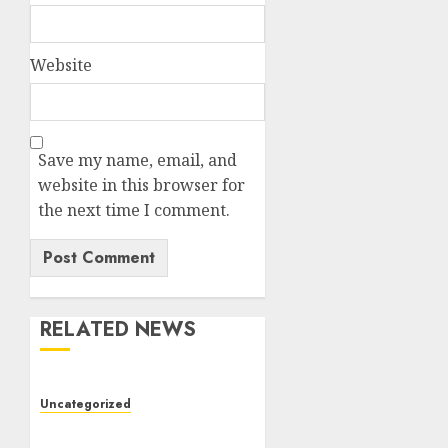
Website
Save my name, email, and
website in this browser for
the next time I comment.
RELATED NEWS
Uncategorized
Main Game Online Buat