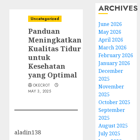
ARCHIVES
Uncategorized
June 2026
Panduan
May 2026
Meningkatkan
April 2026
Kualitas Tidur
March 2026
February 2026
untuk
January 2026
Kesehatan
December
yang Optimal
2025
OKECROT
November
MAY 3, 2025
2025
October 2025
September
2025
August 2025
aladin138
July 2025