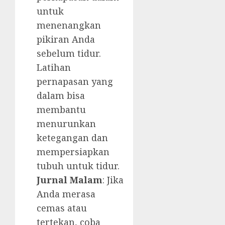
untuk
menenangkan
pikiran Anda
sebelum tidur.
Latihan
pernapasan yang
dalam bisa
membantu
menurunkan
ketegangan dan
mempersiapkan
tubuh untuk tidur.
Jurnal Malam
: Jika
Anda merasa
cemas atau
tertekan, coba