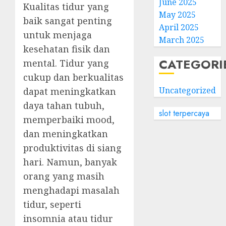
June 2025
Kualitas tidur yang
May 2025
baik sangat penting
April 2025
untuk menjaga
March 2025
kesehatan fisik dan
CATEGORI
mental. Tidur yang
cukup dan berkualitas
Uncategorized
dapat meningkatkan
daya tahan tubuh,
slot terpercaya
memperbaiki mood,
dan meningkatkan
produktivitas di siang
hari. Namun, banyak
orang yang masih
menghadapi masalah
tidur, seperti
insomnia atau tidur