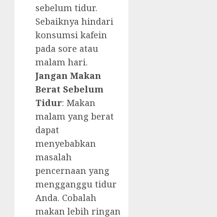
sebelum tidur.
Sebaiknya hindari
konsumsi kafein
pada sore atau
malam hari.
Jangan Makan
Berat Sebelum
Tidur
: Makan
malam yang berat
dapat
menyebabkan
masalah
pencernaan yang
mengganggu tidur
Anda. Cobalah
makan lebih ringan