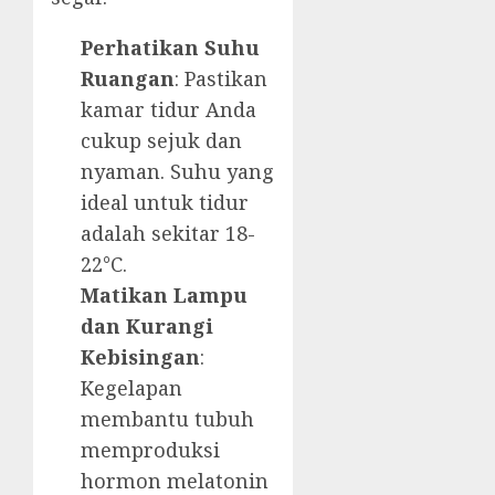
Perhatikan Suhu
Ruangan
: Pastikan
kamar tidur Anda
cukup sejuk dan
nyaman. Suhu yang
ideal untuk tidur
adalah sekitar 18-
22°C.
Matikan Lampu
dan Kurangi
Kebisingan
:
Kegelapan
membantu tubuh
memproduksi
hormon melatonin