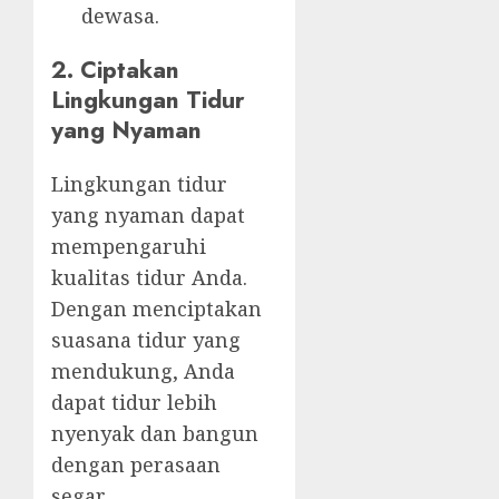
dewasa.
2. Ciptakan
Lingkungan Tidur
yang Nyaman
Lingkungan tidur
yang nyaman dapat
mempengaruhi
kualitas tidur Anda.
Dengan menciptakan
suasana tidur yang
mendukung, Anda
dapat tidur lebih
nyenyak dan bangun
dengan perasaan
segar.