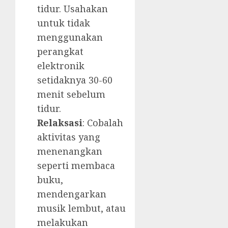
tidur. Usahakan
untuk tidak
menggunakan
perangkat
elektronik
setidaknya 30-60
menit sebelum
tidur.
Relaksasi
: Cobalah
aktivitas yang
menenangkan
seperti membaca
buku,
mendengarkan
musik lembut, atau
melakukan