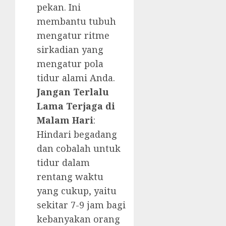
pekan. Ini
membantu tubuh
mengatur ritme
sirkadian yang
mengatur pola
tidur alami Anda.
Jangan Terlalu
Lama Terjaga di
Malam Hari
:
Hindari begadang
dan cobalah untuk
tidur dalam
rentang waktu
yang cukup, yaitu
sekitar 7-9 jam bagi
kebanyakan orang