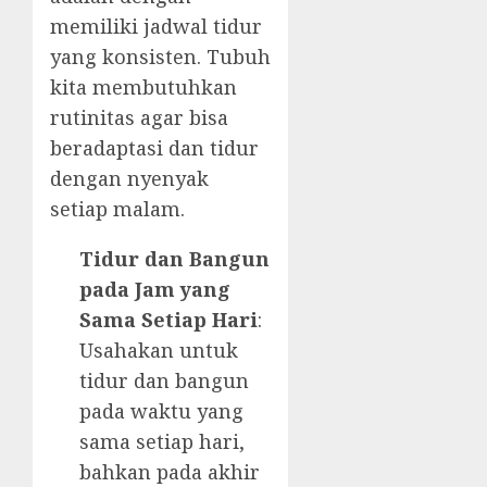
memiliki jadwal tidur
yang konsisten. Tubuh
kita membutuhkan
rutinitas agar bisa
beradaptasi dan tidur
dengan nyenyak
setiap malam.
Tidur dan Bangun
pada Jam yang
Sama Setiap Hari
:
Usahakan untuk
tidur dan bangun
pada waktu yang
sama setiap hari,
bahkan pada akhir