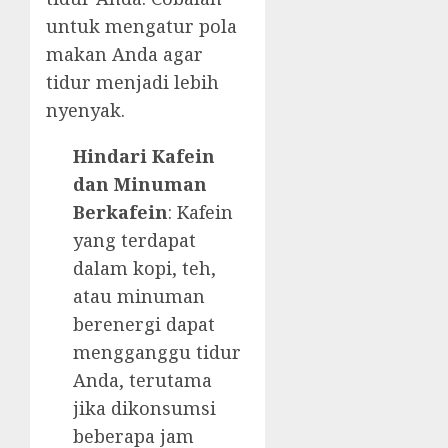
untuk mengatur pola
makan Anda agar
tidur menjadi lebih
nyenyak.
Hindari Kafein
dan Minuman
Berkafein
: Kafein
yang terdapat
dalam kopi, teh,
atau minuman
berenergi dapat
mengganggu tidur
Anda, terutama
jika dikonsumsi
beberapa jam