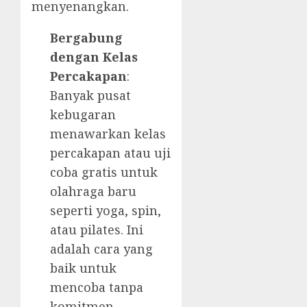
menyenangkan.
Bergabung
dengan Kelas
Percakapan
:
Banyak pusat
kebugaran
menawarkan kelas
percakapan atau uji
coba gratis untuk
olahraga baru
seperti yoga, spin,
atau pilates. Ini
adalah cara yang
baik untuk
mencoba tanpa
komitmen.