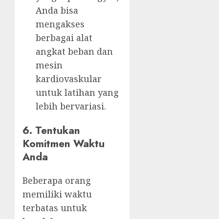
Anda bisa
mengakses
berbagai alat
angkat beban dan
mesin
kardiovaskular
untuk latihan yang
lebih bervariasi.
6. Tentukan
Komitmen Waktu
Anda
Beberapa orang
memiliki waktu
terbatas untuk