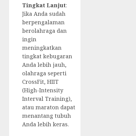
Tingkat Lanjut
:
Jika Anda sudah
berpengalaman
berolahraga dan
ingin
meningkatkan
tingkat kebugaran
Anda lebih jauh,
olahraga seperti
CrossFit, HIIT
(High-Intensity
Interval Training),
atau maraton dapat
menantang tubuh
Anda lebih keras.