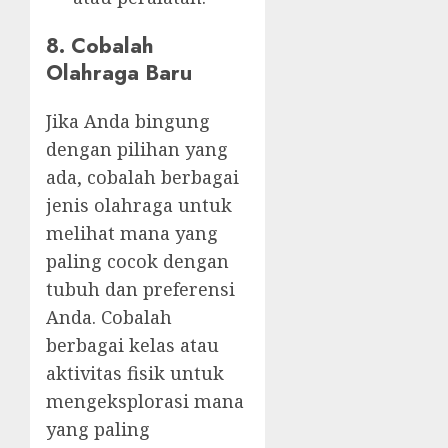
8. Cobalah
Olahraga Baru
Jika Anda bingung
dengan pilihan yang
ada, cobalah berbagai
jenis olahraga untuk
melihat mana yang
paling cocok dengan
tubuh dan preferensi
Anda. Cobalah
berbagai kelas atau
aktivitas fisik untuk
mengeksplorasi mana
yang paling