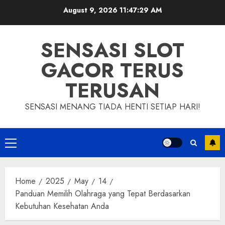
Skip
August 9, 2026
11:47:30 AM
to
content
SENSASI SLOT
GACOR TERUS
TERUSAN
SENSASI MENANG TIADA HENTI SETIAP HARI!
Primary
Menu
Home
2025
May
14
Panduan Memilih Olahraga yang Tepat Berdasarkan
Kebutuhan Kesehatan Anda