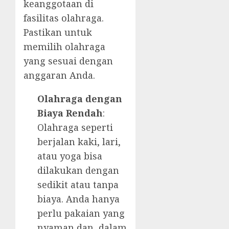
keanggotaan di
fasilitas olahraga.
Pastikan untuk
memilih olahraga
yang sesuai dengan
anggaran Anda.
Olahraga dengan
Biaya Rendah
:
Olahraga seperti
berjalan kaki, lari,
atau yoga bisa
dilakukan dengan
sedikit atau tanpa
biaya. Anda hanya
perlu pakaian yang
nyaman dan, dalam