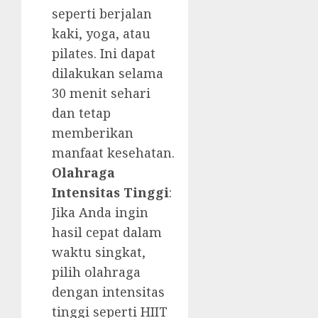
seperti berjalan
kaki, yoga, atau
pilates. Ini dapat
dilakukan selama
30 menit sehari
dan tetap
memberikan
manfaat kesehatan.
Olahraga
Intensitas Tinggi
:
Jika Anda ingin
hasil cepat dalam
waktu singkat,
pilih olahraga
dengan intensitas
tinggi seperti HIIT