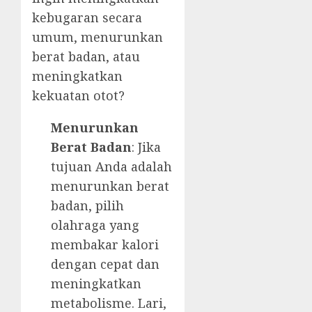
kebugaran secara
umum, menurunkan
berat badan, atau
meningkatkan
kekuatan otot?
Menurunkan
Berat Badan
: Jika
tujuan Anda adalah
menurunkan berat
badan, pilih
olahraga yang
membakar kalori
dengan cepat dan
meningkatkan
metabolisme. Lari,