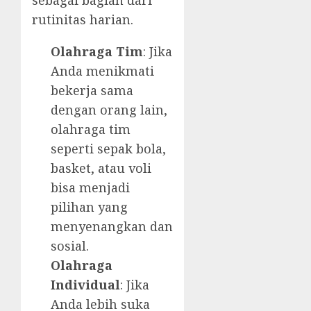
sebagai bagian dari
rutinitas harian.
Olahraga Tim
: Jika
Anda menikmati
bekerja sama
dengan orang lain,
olahraga tim
seperti sepak bola,
basket, atau voli
bisa menjadi
pilihan yang
menyenangkan dan
sosial.
Olahraga
Individual
: Jika
Anda lebih suka