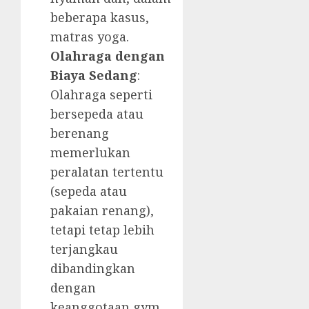
beberapa kasus,
matras yoga.
Olahraga dengan
Biaya Sedang
:
Olahraga seperti
bersepeda atau
berenang
memerlukan
peralatan tertentu
(sepeda atau
pakaian renang),
tetapi tetap lebih
terjangkau
dibandingkan
dengan
keanggotaan gym