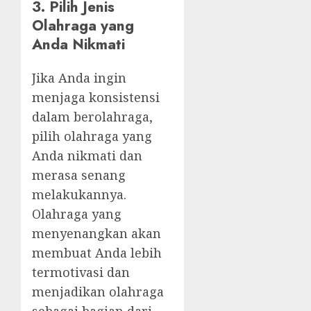
3. Pilih Jenis
Olahraga yang
Anda Nikmati
Jika Anda ingin
menjaga konsistensi
dalam berolahraga,
pilih olahraga yang
Anda nikmati dan
merasa senang
melakukannya.
Olahraga yang
menyenangkan akan
membuat Anda lebih
termotivasi dan
menjadikan olahraga