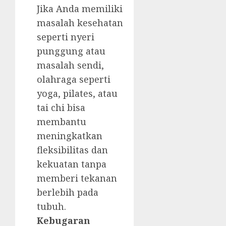
Jika Anda memiliki
masalah kesehatan
seperti nyeri
punggung atau
masalah sendi,
olahraga seperti
yoga, pilates, atau
tai chi bisa
membantu
meningkatkan
fleksibilitas dan
kekuatan tanpa
memberi tekanan
berlebih pada
tubuh.
Kebugaran