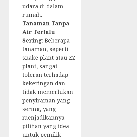
udara di dalam
rumah.
Tanaman Tanpa
Air Terlalu
Sering
: Beberapa
tanaman, seperti
snake plant atau ZZ
plant, sangat
toleran terhadap
kekeringan dan
tidak memerlukan
penyiraman yang
sering, yang
menjadikannya
pilihan yang ideal
untuk pemilik