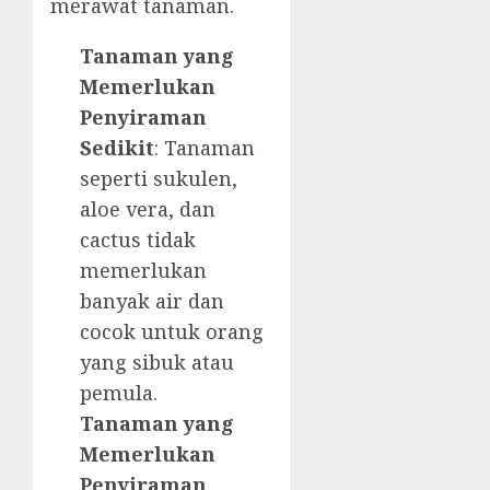
merawat tanaman.
Tanaman yang
Memerlukan
Penyiraman
Sedikit
: Tanaman
seperti sukulen,
aloe vera, dan
cactus tidak
memerlukan
banyak air dan
cocok untuk orang
yang sibuk atau
pemula.
Tanaman yang
Memerlukan
Penyiraman