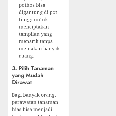
pothos bisa
digantung di pot
tinggi untuk
menciptakan
tampilan yang
menarik tanpa
memakan banyak
ruang.
3. Pilih Tanaman
yang Mudah
Dirawat
Bagi banyak orang,
perawatan tanaman
hias bisa menjadi