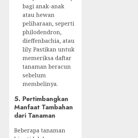
bagi anak-anak
atau hewan
peliharaan, seperti
philodendron,
dieffenbachia, atau
lily. Pastikan untuk
memeriksa daftar
tanaman beracun
sebelum
membelinya.
5. Pertimbangkan
Manfaat Tambahan
dari Tanaman
Beberapa tanaman