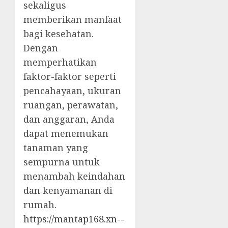
sekaligus
memberikan manfaat
bagi kesehatan.
Dengan
memperhatikan
faktor-faktor seperti
pencahayaan, ukuran
ruangan, perawatan,
dan anggaran, Anda
dapat menemukan
tanaman yang
sempurna untuk
menambah keindahan
dan kenyamanan di
rumah.
https://mantap168.xn--