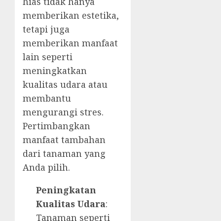
hias tidak hanya
memberikan estetika,
tetapi juga
memberikan manfaat
lain seperti
meningkatkan
kualitas udara atau
membantu
mengurangi stres.
Pertimbangkan
manfaat tambahan
dari tanaman yang
Anda pilih.
Peningkatan
Kualitas Udara
:
Tanaman seperti