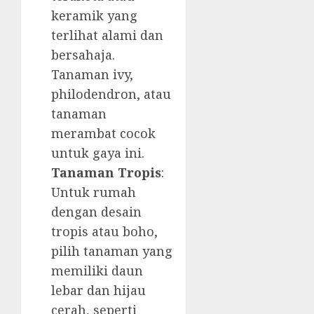
keramik yang
terlihat alami dan
bersahaja.
Tanaman ivy,
philodendron, atau
tanaman
merambat cocok
untuk gaya ini.
Tanaman Tropis
:
Untuk rumah
dengan desain
tropis atau boho,
pilih tanaman yang
memiliki daun
lebar dan hijau
cerah, seperti