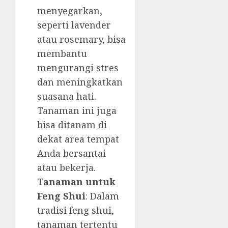
menyegarkan,
seperti lavender
atau rosemary, bisa
membantu
mengurangi stres
dan meningkatkan
suasana hati.
Tanaman ini juga
bisa ditanam di
dekat area tempat
Anda bersantai
atau bekerja.
Tanaman untuk
Feng Shui
: Dalam
tradisi feng shui,
tanaman tertentu