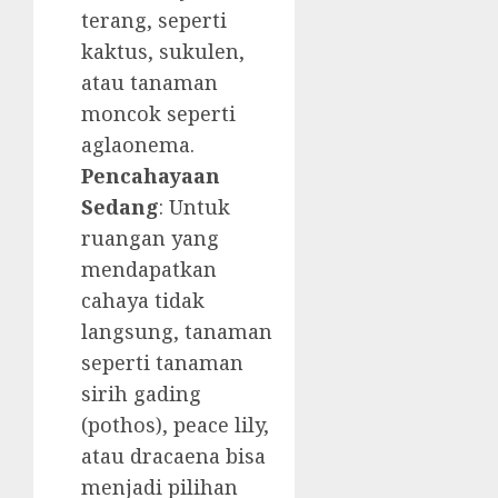
terang, seperti
kaktus, sukulen,
atau tanaman
moncok seperti
aglaonema.
Pencahayaan
Sedang
: Untuk
ruangan yang
mendapatkan
cahaya tidak
langsung, tanaman
seperti tanaman
sirih gading
(pothos), peace lily,
atau dracaena bisa
menjadi pilihan