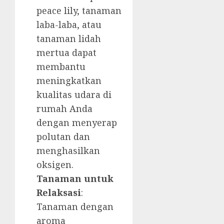
peace lily, tanaman
laba-laba, atau
tanaman lidah
mertua dapat
membantu
meningkatkan
kualitas udara di
rumah Anda
dengan menyerap
polutan dan
menghasilkan
oksigen.
Tanaman untuk
Relaksasi
:
Tanaman dengan
aroma