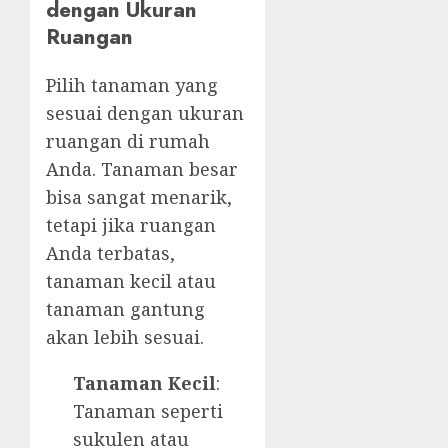
dengan Ukuran
Ruangan
Pilih tanaman yang
sesuai dengan ukuran
ruangan di rumah
Anda. Tanaman besar
bisa sangat menarik,
tetapi jika ruangan
Anda terbatas,
tanaman kecil atau
tanaman gantung
akan lebih sesuai.
Tanaman Kecil
:
Tanaman seperti
sukulen atau