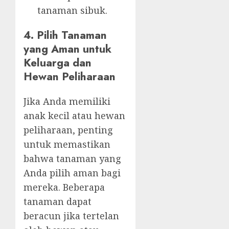
tanaman sibuk.
4. Pilih Tanaman
yang Aman untuk
Keluarga dan
Hewan Peliharaan
Jika Anda memiliki
anak kecil atau hewan
peliharaan, penting
untuk memastikan
bahwa tanaman yang
Anda pilih aman bagi
mereka. Beberapa
tanaman dapat
beracun jika tertelan