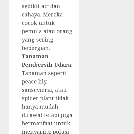
sedikit air dan
cahaya. Mereka
cocok untuk
pemula atau orang
yang sering
bepergian.
Tanaman
Pembersih Udara
:
Tanaman seperti
peace lily,
sansevieria, atau
spider plant tidak
hanya mudah
dirawat tetapi juga
bermanfaat untuk
menyaring polusi