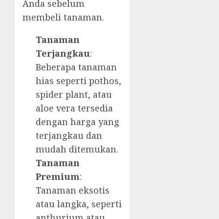
Anda sebelum
membeli tanaman.
Tanaman
Terjangkau
:
Beberapa tanaman
hias seperti pothos,
spider plant, atau
aloe vera tersedia
dengan harga yang
terjangkau dan
mudah ditemukan.
Tanaman
Premium
:
Tanaman eksotis
atau langka, seperti
anthurium atau