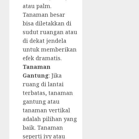
atau palm.
Tanaman besar
bisa diletakkan di
sudut ruangan atau
di dekat jendela
untuk memberikan
efek dramatis.
Tanaman
Gantung
: Jika
ruang di lantai
terbatas, tanaman
gantung atau
tanaman vertikal
adalah pilihan yang
baik. Tanaman
seperti ivy atau