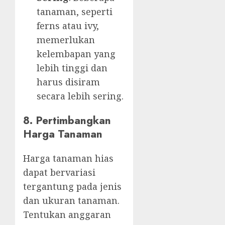
tanaman, seperti
ferns atau ivy,
memerlukan
kelembapan yang
lebih tinggi dan
harus disiram
secara lebih sering.
8. Pertimbangkan
Harga Tanaman
Harga tanaman hias
dapat bervariasi
tergantung pada jenis
dan ukuran tanaman.
Tentukan anggaran