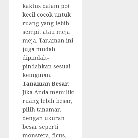
kaktus dalam pot
kecil cocok untuk
ruang yang lebih
sempit atau meja
meja. Tanaman ini
juga mudah
dipindah-
pindahkan sesuai
keinginan.
Tanaman Besar
:
Jika Anda memiliki
ruang lebih besar,
pilih tanaman
dengan ukuran
besar seperti
monstera, ficus,