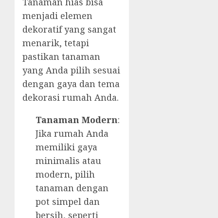
Tanaman hias bisa
menjadi elemen
dekoratif yang sangat
menarik, tetapi
pastikan tanaman
yang Anda pilih sesuai
dengan gaya dan tema
dekorasi rumah Anda.
Tanaman Modern
:
Jika rumah Anda
memiliki gaya
minimalis atau
modern, pilih
tanaman dengan
pot simpel dan
bersih, seperti