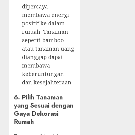
dipercaya
membawa energi
positif ke dalam
rumah. Tanaman
seperti bamboo
atau tanaman uang
dianggap dapat
membawa
keberuntungan
dan kesejahteraan.
6. Pilih Tanaman
yang Sesuai dengan
Gaya Dekorasi
Rumah