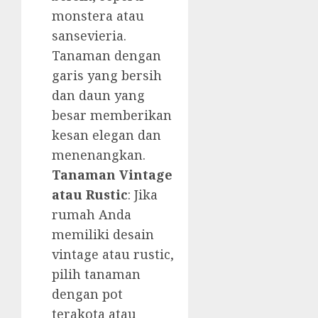
monstera atau
sansevieria.
Tanaman dengan
garis yang bersih
dan daun yang
besar memberikan
kesan elegan dan
menenangkan.
Tanaman Vintage
atau Rustic
: Jika
rumah Anda
memiliki desain
vintage atau rustic,
pilih tanaman
dengan pot
terakota atau