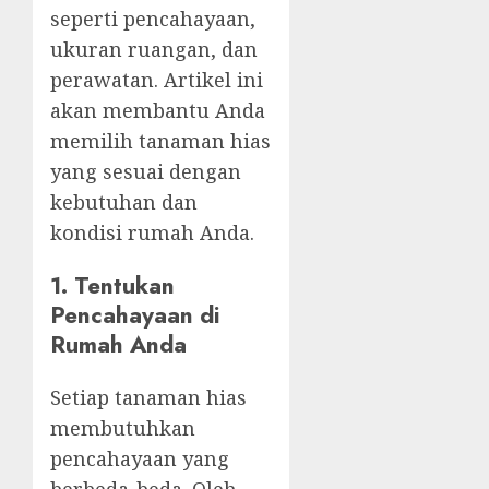
seperti pencahayaan,
ukuran ruangan, dan
perawatan. Artikel ini
akan membantu Anda
memilih tanaman hias
yang sesuai dengan
kebutuhan dan
kondisi rumah Anda.
1. Tentukan
Pencahayaan di
Rumah Anda
Setiap tanaman hias
membutuhkan
pencahayaan yang