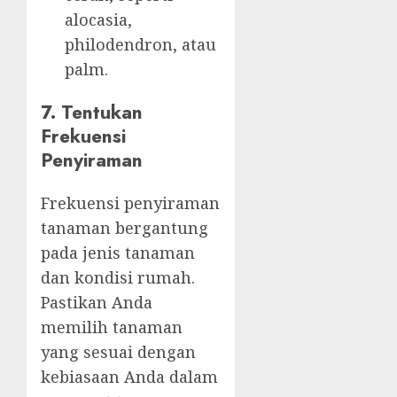
alocasia,
philodendron, atau
palm.
7. Tentukan
Frekuensi
Penyiraman
Frekuensi penyiraman
tanaman bergantung
pada jenis tanaman
dan kondisi rumah.
Pastikan Anda
memilih tanaman
yang sesuai dengan
kebiasaan Anda dalam