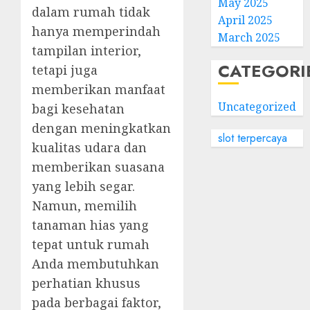
May 2025
dalam rumah tidak
April 2025
hanya memperindah
March 2025
tampilan interior,
CATEGORI
tetapi juga
memberikan manfaat
Uncategorized
bagi kesehatan
dengan meningkatkan
slot terpercaya
kualitas udara dan
memberikan suasana
yang lebih segar.
Namun, memilih
tanaman hias yang
tepat untuk rumah
Anda membutuhkan
perhatian khusus
pada berbagai faktor,