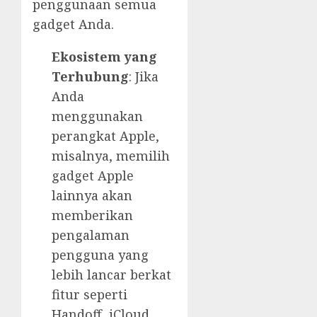
penggunaan semua
gadget Anda.
Ekosistem yang
Terhubung
: Jika
Anda
menggunakan
perangkat Apple,
misalnya, memilih
gadget Apple
lainnya akan
memberikan
pengalaman
pengguna yang
lebih lancar berkat
fitur seperti
Handoff, iCloud,