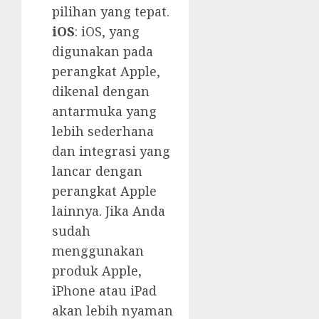
pilihan yang tepat.
iOS
: iOS, yang
digunakan pada
perangkat Apple,
dikenal dengan
antarmuka yang
lebih sederhana
dan integrasi yang
lancar dengan
perangkat Apple
lainnya. Jika Anda
sudah
menggunakan
produk Apple,
iPhone atau iPad
akan lebih nyaman