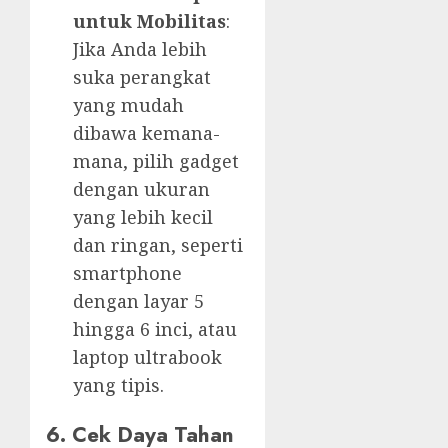
untuk Mobilitas
:
Jika Anda lebih
suka perangkat
yang mudah
dibawa kemana-
mana, pilih gadget
dengan ukuran
yang lebih kecil
dan ringan, seperti
smartphone
dengan layar 5
hingga 6 inci, atau
laptop ultrabook
yang tipis.
6. Cek Daya Tahan