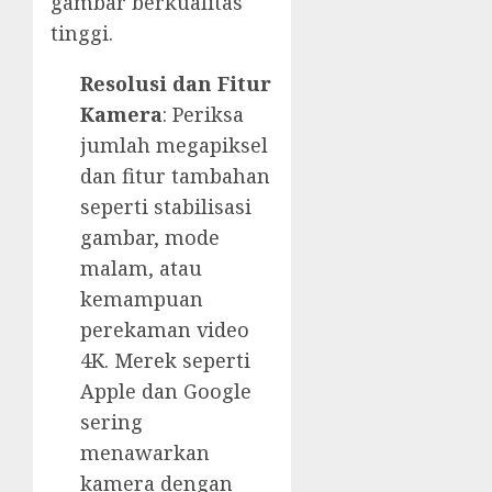
gambar berkualitas
tinggi.
Resolusi dan Fitur
Kamera
: Periksa
jumlah megapiksel
dan fitur tambahan
seperti stabilisasi
gambar, mode
malam, atau
kemampuan
perekaman video
4K. Merek seperti
Apple dan Google
sering
menawarkan
kamera dengan