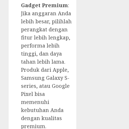
Gadget Premium
:
Jika anggaran Anda
lebih besar, pilihlah
perangkat dengan
fitur lebih lengkap,
performa lebih
tinggi, dan daya
tahan lebih lama.
Produk dari Apple,
Samsung Galaxy S-
series, atau Google
Pixel bisa
memenuhi
kebutuhan Anda
dengan kualitas
premium.