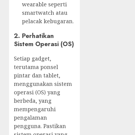
wearable seperti
smartwatch atau
pelacak kebugaran.
2. Perhatikan
Sistem Operasi (OS)
Setiap gadget,
terutama ponsel
pintar dan tablet,
menggunakan sistem
operasi (OS) yang
berbeda, yang
mempengaruhi
pengalaman
pengguna. Pastikan
sistem operasi yang