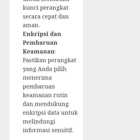
kunci perangkat
secara cepat dan
aman.
Enkripsi dan
Pembaruan
Keamanan
:
Pastikan perangkat
yang Anda pilih
menerima
pembaruan
keamanan rutin
dan mendukung
enkripsi data untuk
melindungi
informasi sensitif.