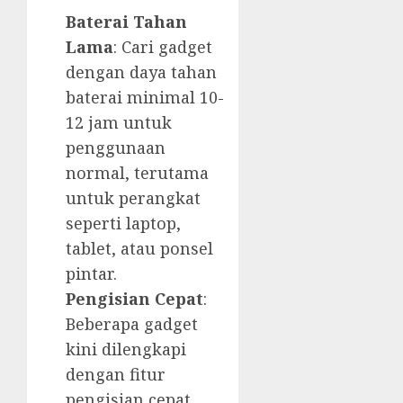
Baterai Tahan
Lama
: Cari gadget
dengan daya tahan
baterai minimal 10-
12 jam untuk
penggunaan
normal, terutama
untuk perangkat
seperti laptop,
tablet, atau ponsel
pintar.
Pengisian Cepat
:
Beberapa gadget
kini dilengkapi
dengan fitur
pengisian cepat,