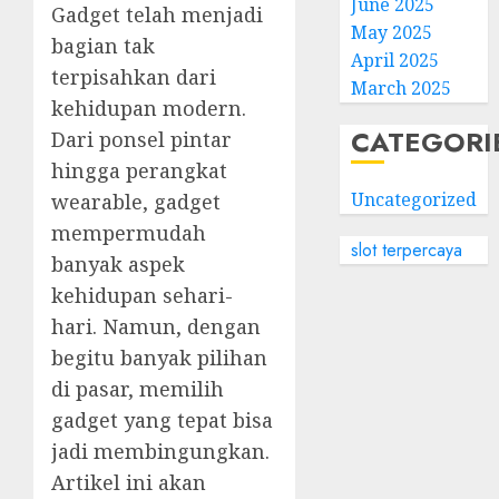
June 2025
Gadget telah menjadi
May 2025
bagian tak
April 2025
terpisahkan dari
March 2025
kehidupan modern.
CATEGORI
Dari ponsel pintar
hingga perangkat
Uncategorized
wearable, gadget
mempermudah
slot terpercaya
banyak aspek
kehidupan sehari-
hari. Namun, dengan
begitu banyak pilihan
di pasar, memilih
gadget yang tepat bisa
jadi membingungkan.
Artikel ini akan