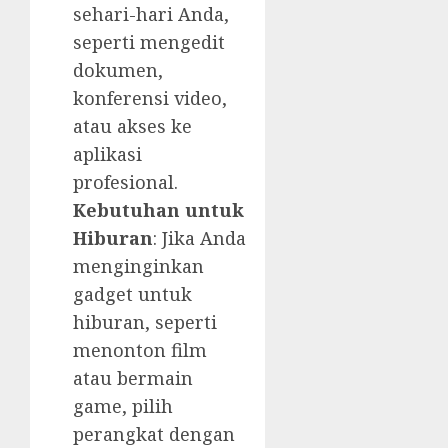
sehari-hari Anda,
seperti mengedit
dokumen,
konferensi video,
atau akses ke
aplikasi
profesional.
Kebutuhan untuk
Hiburan
: Jika Anda
menginginkan
gadget untuk
hiburan, seperti
menonton film
atau bermain
game, pilih
perangkat dengan