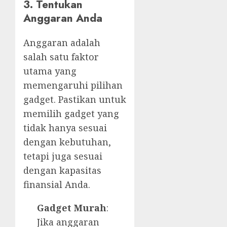
3. Tentukan
Anggaran Anda
Anggaran adalah
salah satu faktor
utama yang
memengaruhi pilihan
gadget. Pastikan untuk
memilih gadget yang
tidak hanya sesuai
dengan kebutuhan,
tetapi juga sesuai
dengan kapasitas
finansial Anda.
Gadget Murah
:
Jika anggaran