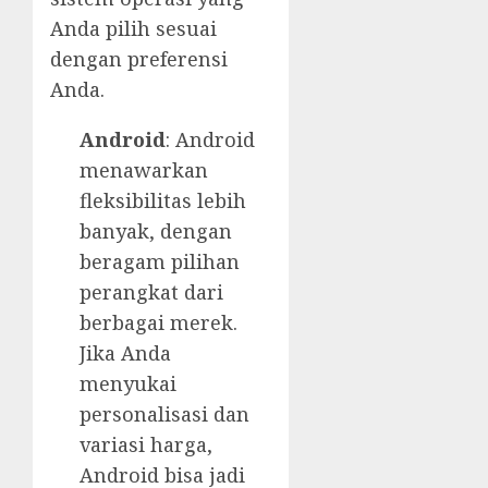
Anda pilih sesuai
dengan preferensi
Anda.
Android
: Android
menawarkan
fleksibilitas lebih
banyak, dengan
beragam pilihan
perangkat dari
berbagai merek.
Jika Anda
menyukai
personalisasi dan
variasi harga,
Android bisa jadi