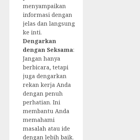
menyampaikan
informasi dengan
jelas dan langsung
ke inti.
Dengarkan
dengan Seksama
:
Jangan hanya
berbicara, tetapi
juga dengarkan
rekan kerja Anda
dengan penuh
perhatian. Ini
membantu Anda
memahami
masalah atau ide
dengan lebih baik.