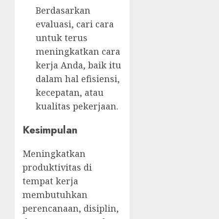
Berdasarkan
evaluasi, cari cara
untuk terus
meningkatkan cara
kerja Anda, baik itu
dalam hal efisiensi,
kecepatan, atau
kualitas pekerjaan.
Kesimpulan
Meningkatkan
produktivitas di
tempat kerja
membutuhkan
perencanaan, disiplin,