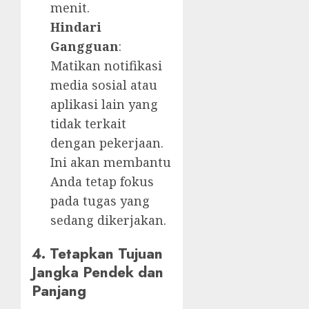
menit.
Hindari
Gangguan
:
Matikan notifikasi
media sosial atau
aplikasi lain yang
tidak terkait
dengan pekerjaan.
Ini akan membantu
Anda tetap fokus
pada tugas yang
sedang dikerjakan.
4. Tetapkan Tujuan
Jangka Pendek dan
Panjang