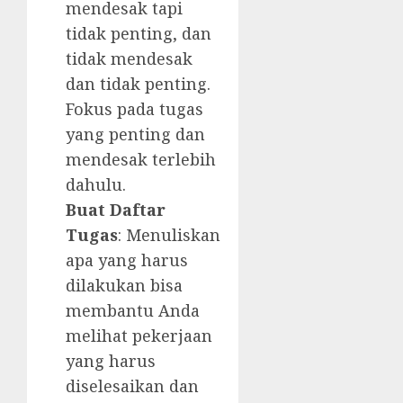
mendesak tapi
tidak penting, dan
tidak mendesak
dan tidak penting.
Fokus pada tugas
yang penting dan
mendesak terlebih
dahulu.
Buat Daftar
Tugas
: Menuliskan
apa yang harus
dilakukan bisa
membantu Anda
melihat pekerjaan
yang harus
diselesaikan dan