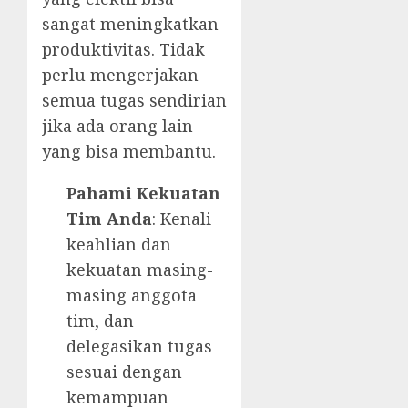
sangat meningkatkan
produktivitas. Tidak
perlu mengerjakan
semua tugas sendirian
jika ada orang lain
yang bisa membantu.
Pahami Kekuatan
Tim Anda
: Kenali
keahlian dan
kekuatan masing-
masing anggota
tim, dan
delegasikan tugas
sesuai dengan
kemampuan