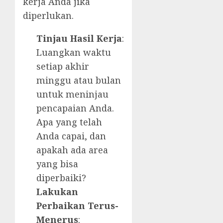
kerja Anda jika
diperlukan.
Tinjau Hasil Kerja
:
Luangkan waktu
setiap akhir
minggu atau bulan
untuk meninjau
pencapaian Anda.
Apa yang telah
Anda capai, dan
apakah ada area
yang bisa
diperbaiki?
Lakukan
Perbaikan Terus-
Menerus
: