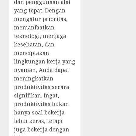
dan penggunaan alat
yang tepat. Dengan
mengatur prioritas,
memanfaatkan
teknologi, menjaga
kesehatan, dan
menciptakan
lingkungan kerja yang
nyaman, Anda dapat
meningkatkan
produktivitas secara
signifikan. Ingat,
produktivitas bukan
hanya soal bekerja
lebih keras, tetapi
juga bekerja dengan