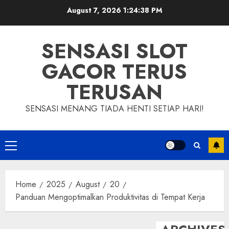
Skip
August 7, 2026
1:24:39 PM
to
content
SENSASI SLOT
GACOR TERUS
TERUSAN
SENSASI MENANG TIADA HENTI SETIAP HARI!
Primary
Menu
Home
2025
August
20
Panduan Mengoptimalkan Produktivitas di Tempat Kerja