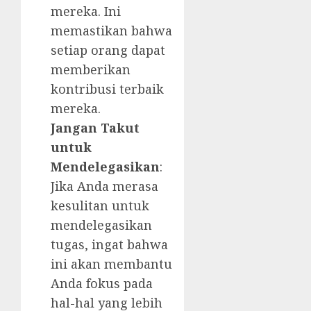
mereka. Ini
memastikan bahwa
setiap orang dapat
memberikan
kontribusi terbaik
mereka.
Jangan Takut
untuk
Mendelegasikan
:
Jika Anda merasa
kesulitan untuk
mendelegasikan
tugas, ingat bahwa
ini akan membantu
Anda fokus pada
hal-hal yang lebih