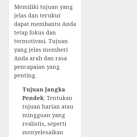
Memiliki tujuan yang
jelas dan terukur
dapat membantu Anda
tetap fokus dan
termotivasi. Tujuan
yang jelas memberi
Anda arah dan rasa
pencapaian yang
penting.
Tujuan Jangka
Pendek
: Tentukan
tujuan harian atau
mingguan yang
realistis, seperti
menyelesaikan