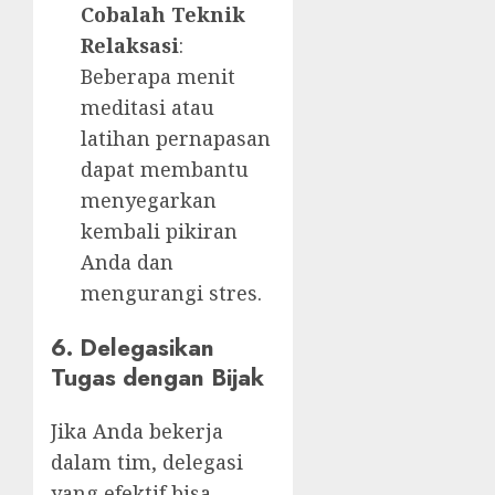
Cobalah Teknik
Relaksasi
:
Beberapa menit
meditasi atau
latihan pernapasan
dapat membantu
menyegarkan
kembali pikiran
Anda dan
mengurangi stres.
6. Delegasikan
Tugas dengan Bijak
Jika Anda bekerja
dalam tim, delegasi
yang efektif bisa