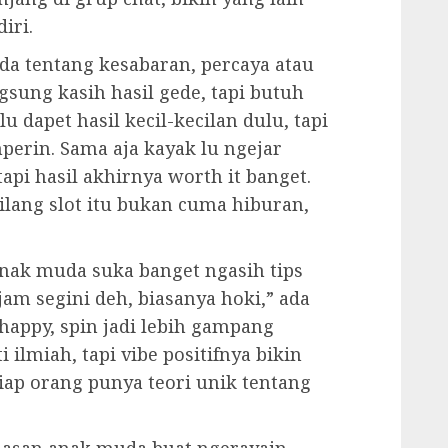
iri.
uda tentang kesabaran, percaya atau
sung kasih hasil gede, tapi butuh
u dapet hasil kecil-kecilan dulu, tapi
mperin. Sama aja kayak lu ngejar
tapi hasil akhirnya worth it banget.
ilang slot itu bukan cuma hiburan,
anak muda suka banget ngasih tips
 jam segini deh, biasanya hoki,” ada
happy, spin jadi lebih gampang
ilmiah, tapi vibe positifnya bikin
 tiap orang punya teori unik tentang