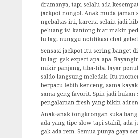
dramanya, tapi selalu ada kesempat
jackpot nongol. Anak muda jaman 
ngebahas ini, karena selain jadi hi
peluang isi kantong biar makin ped
lu lagi nunggu notifikasi chat gebe
Sensasi jackpot itu sering banget
lu lagi gak expect apa-apa. Bayangin
mikir panjang, tiba-tiba layar pen
saldo langsung meledak. Itu mome
berpacu lebih kenceng, sama kayak 
sama geng favorit. Spin jadi bukan
pengalaman fresh yang bikin adren
Anak-anak tongkrongan suka bang
ada yang tipe slow tapi stabil, ada
gak ada rem. Semua punya gaya send