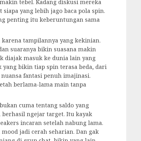
g makin tebel. Kadang diskusi mereka
 siapa yang lebih jago baca pola spin.
ing penting itu keberuntungan sama
a karena tampilannya yang kekinian.
 dan suaranya bikin suasana makin
k diajak masuk ke dunia lain yang
yang bikin tiap spin terasa beda, dari
 nuansa fantasi penuh imajinasi.
betah berlama-lama main tanpa
u bukan cuma tentang saldo yang
berhasil ngejar target. Itu kayak
neakers incaran setelah nabung lama.
 mood jadi cerah seharian. Dan gak
njang di grup chat, bikin yang lain