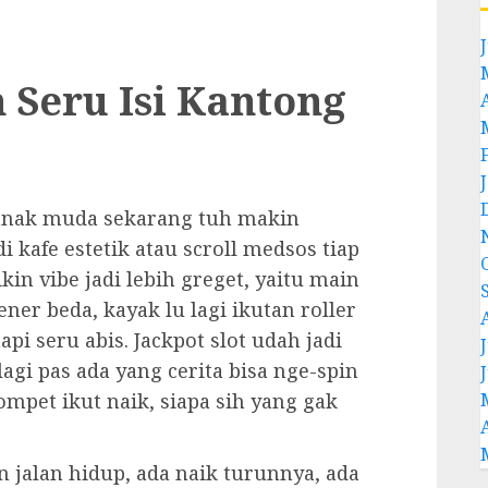
n Seru Isi Kantong
anak muda sekarang tuh makin
i kafe estetik atau scroll medsos tiap
kin vibe jadi lebih greget, yaitu main
ener beda, kayak lu lagi ikutan roller
pi seru abis. Jackpot slot udah jadi
agi pas ada yang cerita bisa nge-spin
ompet ikut naik, siapa sih yang gak
ain jalan hidup, ada naik turunnya, ada