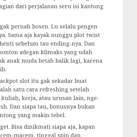
gian dari perjalanan seru isi kantong
 gak pernah bosen. Lu selalu pengen
nya. Sama aja kayak nunggu plot twist
berhenti sebelum tau ending-nya. Dan
 nonton adegan klimaks yang udah
ak anak muda betah balik lagi, karena
ih.
ackpot slot itu gak sekadar buat
salah satu cara refreshing setelah
 kuliah, kerja, atau urusan lain, nge-
resh. Dan siapa tau, bonusnya bukan
antong yang makin tebel.
get. Bisa dinikmati siapa aja, kapan
macem-macem, tinggal spin dan