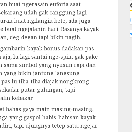
an buat ngerasain euforia saat
sekarang udah gak canggung lagi
buran buat ngilangin bete, ada juga
e buat ngejalanin hari. Rasanya kayak
s
tan, deg-degan tapi bikin nagih.
 digambarin kayak bonus dadakan pas
 aja, lu lagi santai nge-spin, gak pake
uh sama simbol yang nyusun rapi dan
n yang bikin jantung langsung
pas lu tiba-tiba diajak nongkrong
 sekadar putar gulungan, tapi
alin kebakar.
et bahas gaya main masing-masing,
 juga yang gaspol habis-habisan kayak
iri, tapi ujungnya tetep satu: ngejar