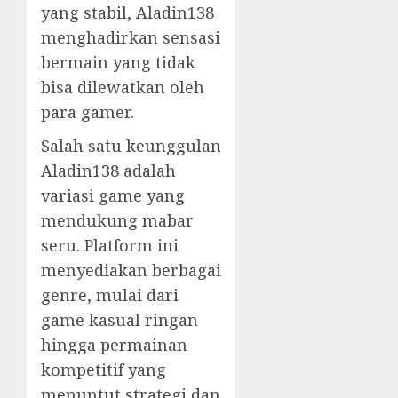
yang stabil, Aladin138
menghadirkan sensasi
bermain yang tidak
bisa dilewatkan oleh
para gamer.
Salah satu keunggulan
Aladin138 adalah
variasi game yang
mendukung mabar
seru. Platform ini
menyediakan berbagai
genre, mulai dari
game kasual ringan
hingga permainan
kompetitif yang
menuntut strategi dan