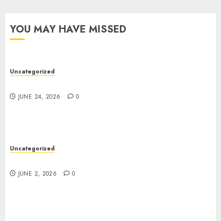
YOU MAY HAVE MISSED
Uncategorized
Main Game Online Buat Cari Keseruan Baru
JUNE 24, 2026
0
Uncategorized
Game Online yang Cocok Buat Anak Nongkrong
JUNE 2, 2026
0