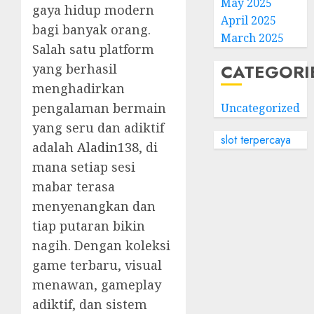
May 2025
gaya hidup modern
April 2025
bagi banyak orang.
March 2025
Salah satu platform
CATEGORI
yang berhasil
menghadirkan
pengalaman bermain
Uncategorized
yang seru dan adiktif
slot terpercaya
adalah
Aladin138
, di
mana setiap sesi
mabar terasa
menyenangkan dan
tiap putaran bikin
nagih. Dengan koleksi
game terbaru, visual
menawan, gameplay
adiktif, dan sistem