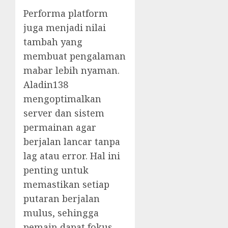
Performa platform
juga menjadi nilai
tambah yang
membuat pengalaman
mabar lebih nyaman.
Aladin138
mengoptimalkan
server dan sistem
permainan agar
berjalan lancar tanpa
lag atau error. Hal ini
penting untuk
memastikan setiap
putaran berjalan
mulus, sehingga
pemain dapat fokus