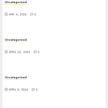
Uncategorized
Mabar Bareng Biar Nggak Sepi
MAY 4, 2026
0
Uncategorized
Game Viral di Internet
APRIL 26, 2026
0
Uncategorized
Game Online yang Bikin Lupa Segalanya
APRIL 8, 2026
0