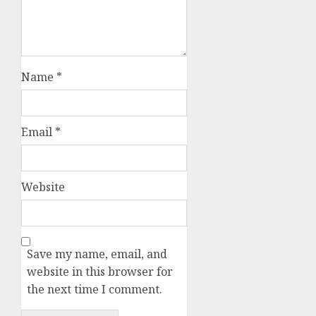
Name
*
Email
*
Website
Save my name, email, and
website in this browser for
the next time I comment.