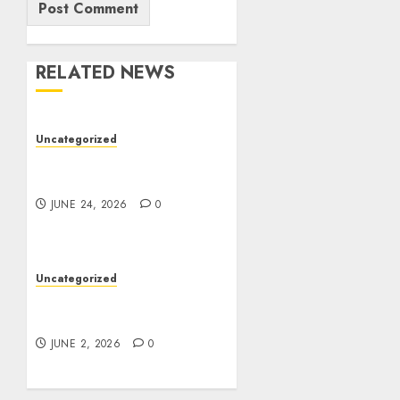
RELATED NEWS
Uncategorized
Main Game Online Buat
Cari Keseruan Baru
JUNE 24, 2026
0
Uncategorized
Game Online yang Cocok
Buat Anak Nongkrong
JUNE 2, 2026
0