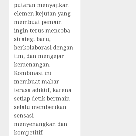
putaran menyajikan
elemen kejutan yang
membuat pemain
ingin terus mencoba
strategi baru,
berkolaborasi dengan
tim, dan mengejar
kemenangan.
Kombinasi ini
membuat mabar
terasa adiktif, karena
setiap detik bermain
selalu memberikan
sensasi
menyenangkan dan
kompetitif.