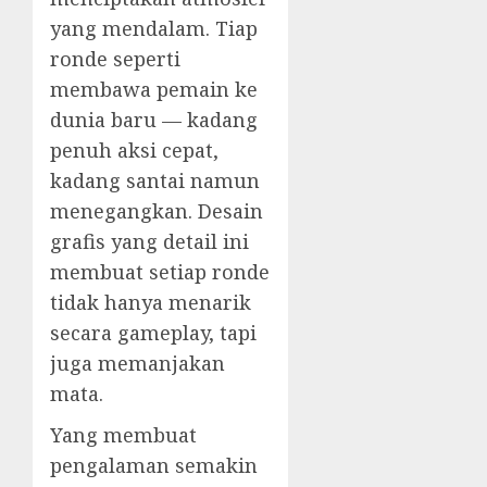
yang mendalam. Tiap
ronde seperti
membawa pemain ke
dunia baru — kadang
penuh aksi cepat,
kadang santai namun
menegangkan. Desain
grafis yang detail ini
membuat setiap ronde
tidak hanya menarik
secara gameplay, tapi
juga memanjakan
mata.
Yang membuat
pengalaman semakin