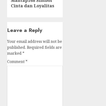
Mantap168 Simbol
post:
Cinta dan Loyalitas
Leave a Reply
Your email address will not be
published.
Required fields are
marked
*
Comment
*