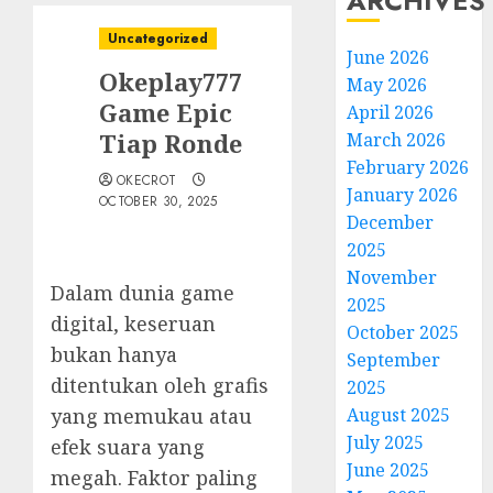
ARCHIVES
Uncategorized
June 2026
Okeplay777
May 2026
Game Epic
April 2026
Tiap Ronde
March 2026
February 2026
OKECROT
January 2026
OCTOBER 30, 2025
December
2025
November
Dalam dunia game
2025
digital, keseruan
October 2025
bukan hanya
September
ditentukan oleh grafis
2025
yang memukau atau
August 2025
July 2025
efek suara yang
June 2025
megah. Faktor paling