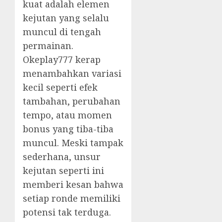
kuat adalah elemen
kejutan yang selalu
muncul di tengah
permainan.
Okeplay777 kerap
menambahkan variasi
kecil seperti efek
tambahan, perubahan
tempo, atau momen
bonus yang tiba-tiba
muncul. Meski tampak
sederhana, unsur
kejutan seperti ini
memberi kesan bahwa
setiap ronde memiliki
potensi tak terduga.