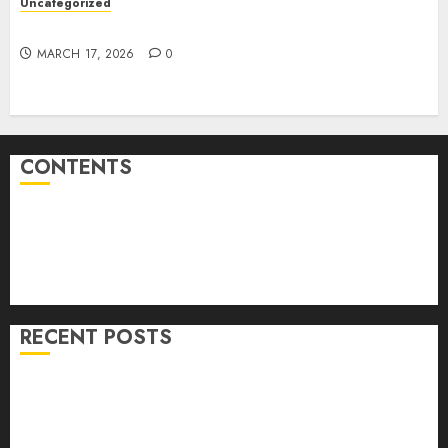
Uncategorized
Mabar Sampai Lupa Jam
MARCH 17, 2026
0
CONTENTS
Home
About
Blog
Contact
RECENT POSTS
Main Game Online Buat Cari Keseruan Baru
Game Online yang Cocok Buat Anak Nongkrong
Mabar Bareng Biar Nggak Sepi