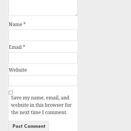
Name
*
Email
*
Website
Save my name, email, and
website in this browser for
the next time I comment.