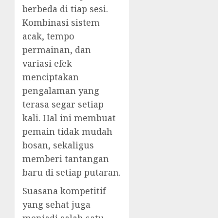
berbeda di tiap sesi.
Kombinasi sistem
acak, tempo
permainan, dan
variasi efek
menciptakan
pengalaman yang
terasa segar setiap
kali. Hal ini membuat
pemain tidak mudah
bosan, sekaligus
memberi tantangan
baru di setiap putaran.
Suasana kompetitif
yang sehat juga