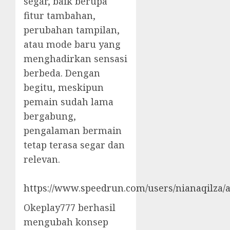
segar, baik berupa
fitur tambahan,
perubahan tampilan,
atau mode baru yang
menghadirkan sensasi
berbeda. Dengan
begitu, meskipun
pemain sudah lama
bergabung,
pengalaman bermain
tetap terasa segar dan
relevan.
https://www.speedrun.com/users/nianaqilza/
Okeplay777 berhasil
mengubah konsep