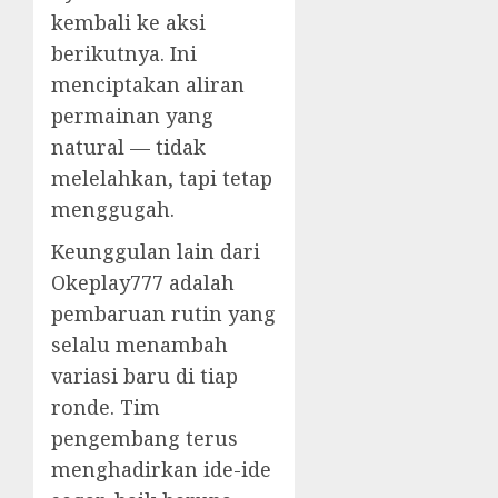
kembali ke aksi
berikutnya. Ini
menciptakan aliran
permainan yang
natural — tidak
melelahkan, tapi tetap
menggugah.
Keunggulan lain dari
Okeplay777 adalah
pembaruan rutin yang
selalu menambah
variasi baru di tiap
ronde. Tim
pengembang terus
menghadirkan ide-ide