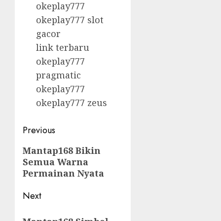
okeplay777
okeplay777 slot
gacor
link terbaru
okeplay777
pragmatic
okeplay777
okeplay777 zeus
Post
Previous
navigation
Previous
Mantap168 Bikin
Semua Warna
post:
Permainan Nyata
Next
Next