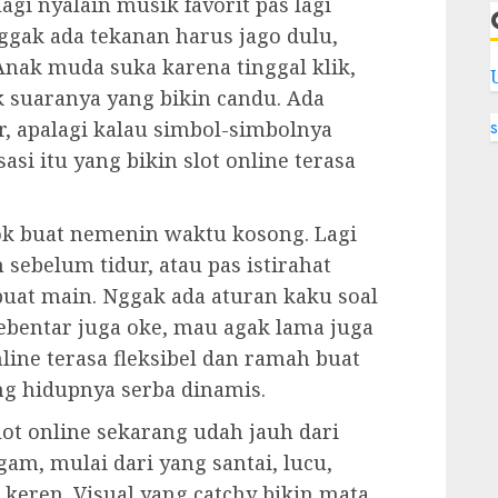
agi nyalain musik favorit pas lagi
ggak ada tekanan harus jago dulu,
Anak muda suka karena tinggal klik,
k suaranya yang bikin candu. Ada
s
r, apalagi kalau simbol-simbolnya
si itu yang bikin slot online terasa
cok buat nemenin waktu kosong. Lagi
sebelum tidur, atau pas istirahat
buat main. Nggak ada aturan kaku soal
ebentar juga oke, mau agak lama juga
nline terasa fleksibel dan ramah buat
ng hidupnya serba dinamis.
lot online sekarang udah jauh dari
m, mulai dari yang santai, lucu,
keren. Visual yang catchy bikin mata