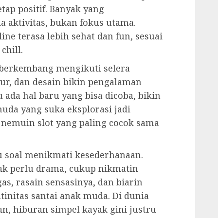
tap positif. Banyak yang
a aktivitas, bukan fokus utama.
ine terasa lebih sehat dan fun, sesuai
chill.
s berkembang mengikuti selera
itur, dan desain bikin pengalaman
u ada hal baru yang bisa dicoba, bikin
uda yang suka eksplorasi jadi
 nemuin slot yang paling cocok sama
itu soal menikmati kesederhanaan.
gak perlu drama, cukup nikmatin
s, rasain sensasinya, dan biarin
utinitas santai anak muda. Di dunia
n, hiburan simpel kayak gini justru