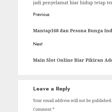
jadi penyelamat biar hidup tetap te
Post
Previous
navigation
Previous
Mantap168 dan Pesona Bunga Ind
post:
Next
Next
Main Slot Online Biar Pikiran A
post:
Leave a Reply
Your email address will not be published.
Comment
*