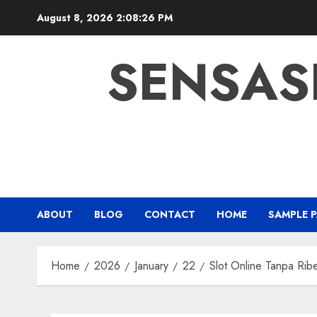
Skip
August 8, 2026
2:08:27 PM
to
content
SENSAS
ABOUT
BLOG
CONTACT
HOME
SAMPLE 
Home
2026
January
22
Slot Online Tanpa Rib