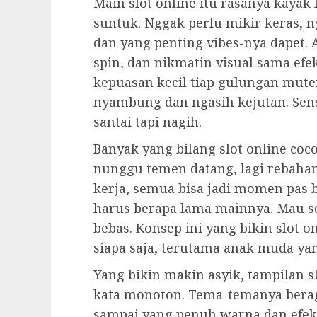
Main slot online itu rasanya kayak l
suntuk. Nggak perlu mikir keras, n
dan yang penting vibes-nya dapet. 
spin, dan nikmatin visual sama efe
kepuasan kecil tiap gulungan mute
nyambung dan ngasih kejutan. Sensa
santai tapi nagih.
Banyak yang bilang slot online co
nunggu temen datang, lagi rebahan 
kerja, semua bisa jadi momen pas 
harus berapa lama mainnya. Mau s
bebas. Konsep ini yang bikin slot o
siapa saja, terutama anak muda ya
Yang bikin makin asyik, tampilan s
kata monoton. Tema-temanya beraga
sampai yang penuh warna dan efek 