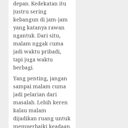
depan. Kedekatan itu
justru sering
kebangun di jam-jam
yang katanya rawan
ngantuk. Dari situ,
malam nggak cuma
jadi waktu pribadi,
tapi juga waktu
berbagi.
Yang penting, jangan
sampai malam cuma
jadi pelarian dari
masalah. Lebih keren
kalau malam
dijadikan ruang untuk
memperbaiki keadaan.