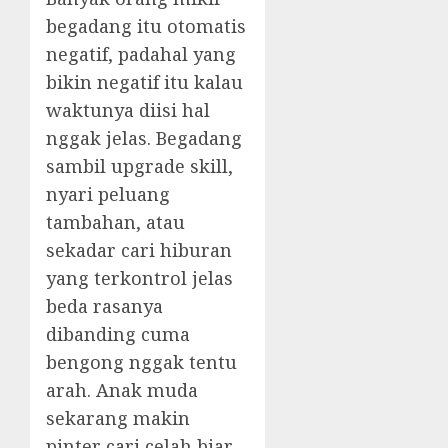
begadang itu otomatis
negatif, padahal yang
bikin negatif itu kalau
waktunya diisi hal
nggak jelas. Begadang
sambil upgrade skill,
nyari peluang
tambahan, atau
sekadar cari hiburan
yang terkontrol jelas
beda rasanya
dibanding cuma
bengong nggak tentu
arah. Anak muda
sekarang makin
pinter cari celah biar