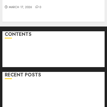
Mabar Sampai Lupa Jam
MARCH 17, 2026
0
CONTENTS
Home
About
Blog
Contact
RECENT POSTS
Main Game Online Buat Cari Keseruan Baru
Game Online yang Cocok Buat Anak Nongkrong
Mabar Bareng Biar Nggak Sepi
Game Viral di Internet