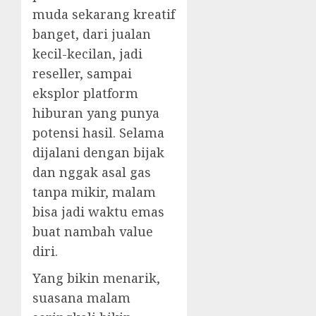
muda sekarang kreatif
banget, dari jualan
kecil-kecilan, jadi
reseller, sampai
eksplor platform
hiburan yang punya
potensi hasil. Selama
dijalani dengan bijak
dan nggak asal gas
tanpa mikir, malam
bisa jadi waktu emas
buat nambah value
diri.
Yang bikin menarik,
suasana malam