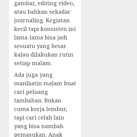
gambar, editing video,
atau bahkan sekadar
journaling. Kegiatan
kecil tapi konsisten ini
lama-lama bisa jadi
sesuatu yang besar
kalau dilakukan rutin
setiap malam.
Ada juga yang
manfaatin malam buat
cari peluang
tambahan. Bukan
cuma kerja lembur,
tapi cari celah lain
yang bisa nambah
pemasukan. Anak