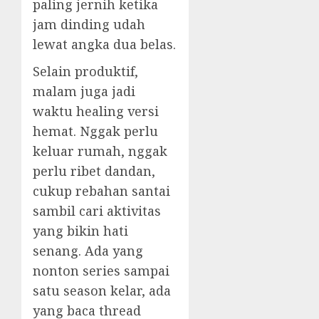
paling jernih ketika
jam dinding udah
lewat angka dua belas.
Selain produktif,
malam juga jadi
waktu healing versi
hemat. Nggak perlu
keluar rumah, nggak
perlu ribet dandan,
cukup rebahan santai
sambil cari aktivitas
yang bikin hati
senang. Ada yang
nonton series sampai
satu season kelar, ada
yang baca thread