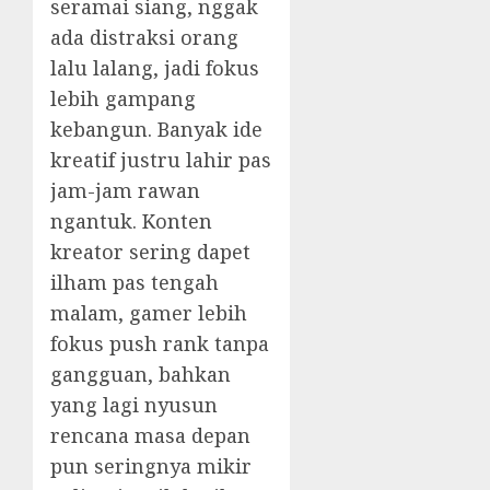
seramai siang, nggak
ada distraksi orang
lalu lalang, jadi fokus
lebih gampang
kebangun. Banyak ide
kreatif justru lahir pas
jam-jam rawan
ngantuk. Konten
kreator sering dapet
ilham pas tengah
malam, gamer lebih
fokus push rank tanpa
gangguan, bahkan
yang lagi nyusun
rencana masa depan
pun seringnya mikir