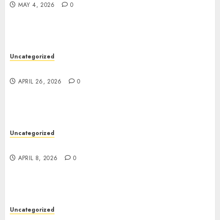
MAY 4, 2026
0
Uncategorized
Game Viral di Internet
APRIL 26, 2026
0
Uncategorized
Game Online yang Bikin Lupa Segalanya
APRIL 8, 2026
0
Uncategorized