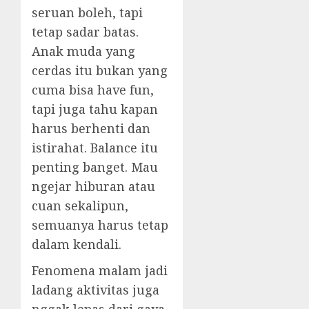
seruan boleh, tapi
tetap sadar batas.
Anak muda yang
cerdas itu bukan yang
cuma bisa have fun,
tapi juga tahu kapan
harus berhenti dan
istirahat. Balance itu
penting banget. Mau
ngejar hiburan atau
cuan sekalipun,
semuanya harus tetap
dalam kendali.
Fenomena malam jadi
ladang aktivitas juga