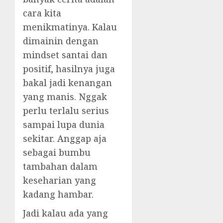
cara kita
menikmatinya. Kalau
dimainin dengan
mindset santai dan
positif, hasilnya juga
bakal jadi kenangan
yang manis. Nggak
perlu terlalu serius
sampai lupa dunia
sekitar. Anggap aja
sebagai bumbu
tambahan dalam
keseharian yang
kadang hambar.
Jadi kalau ada yang