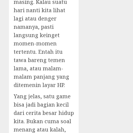
masing. Kalau suatu
hari nanti kita lihat
lagi atau denger
namanya, pasti
langsung keinget
momen-momen
tertentu. Entah itu
tawa bareng temen
lama, atau malam-
malam panjang yang
ditemenin layar HP.
Yang jelas, satu game
bisa jadi bagian kecil
dari cerita besar hidup
kita. Bukan cuma soal
menang atau kalah,