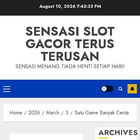
Skip
August 10, 2026
7:43:34 PM
to
content
SENSASI SLOT
GACOR TERUS
TERUSAN
SENSASI MENANG TIADA HENTI SETIAP HARI!
Primary
Menu
Home
2026
March
3
Satu Game Banyak Cerita
ARCHIVES