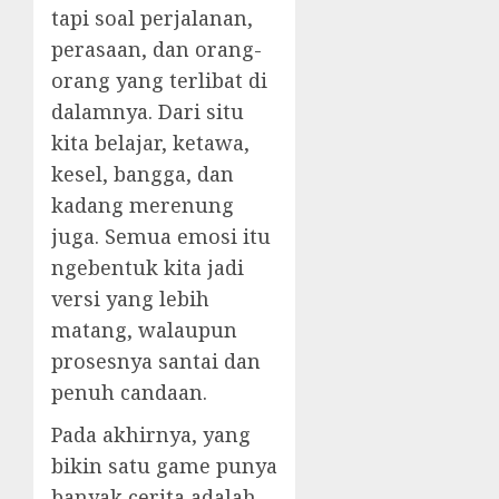
tapi soal perjalanan,
perasaan, dan orang-
orang yang terlibat di
dalamnya. Dari situ
kita belajar, ketawa,
kesel, bangga, dan
kadang merenung
juga. Semua emosi itu
ngebentuk kita jadi
versi yang lebih
matang, walaupun
prosesnya santai dan
penuh candaan.
Pada akhirnya, yang
bikin satu game punya
banyak cerita adalah