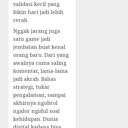
validasi kecil yang
bikin hari jadi lebih
cerah.
Nggak jarang juga
satu game jadi
jembatan buat kenal
orang baru. Dari yang
awalnya cuma saling
komentar, lama-lama
jadi akrab. Bahas
strategi, tukar
pengalaman, sampai
akhirnya ngobrol
ngalor ngidul soal
kehidupan. Dunia
digital kadang bisa