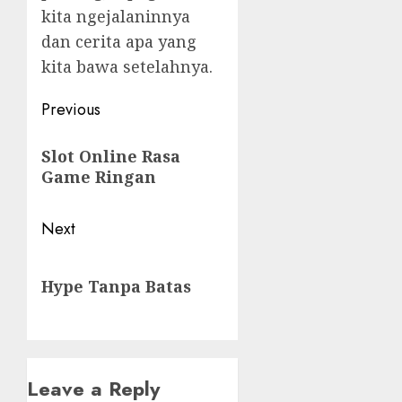
kita ngejalaninnya
dan cerita apa yang
kita bawa setelahnya.
Post
Previous
navigation
Previous
Slot Online Rasa
post:
Game Ringan
Next
Next
Hype Tanpa Batas
post:
Leave a Reply