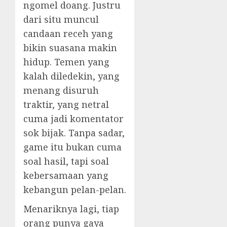
ngomel doang. Justru
dari situ muncul
candaan receh yang
bikin suasana makin
hidup. Temen yang
kalah diledekin, yang
menang disuruh
traktir, yang netral
cuma jadi komentator
sok bijak. Tanpa sadar,
game itu bukan cuma
soal hasil, tapi soal
kebersamaan yang
kebangun pelan-pelan.
Menariknya lagi, tiap
orang punya gaya