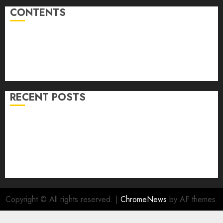
CONTENTS
Home
About
Blog
Contact
RECENT POSTS
Mabar Malam Hari Punya Vibes yang Beda
Main Game Online Buat Cari Keseruan Baru
Game Online yang Cocok Buat Anak Nongkrong
Mabar Bareng Biar Nggak Sepi
Game Viral di Internet
Copyright © All rights reserved.
|
ChromeNews
by AF themes.