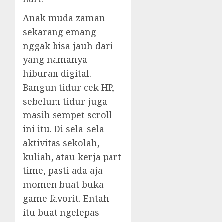
Anak muda zaman
sekarang emang
nggak bisa jauh dari
yang namanya
hiburan digital.
Bangun tidur cek HP,
sebelum tidur juga
masih sempet scroll
ini itu. Di sela-sela
aktivitas sekolah,
kuliah, atau kerja part
time, pasti ada aja
momen buat buka
game favorit. Entah
itu buat ngelepas