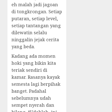
eh malah jadi jagoan
di tongkrongan. Setiap
putaran, setiap level,
setiap tantangan yang
dilewatin selalu
ninggalin jejak cerita
yang beda.
Kadang ada momen
hoki yang bikin kita
teriak sendiri di
kamar. Rasanya kayak
semesta lagi berpihak
banget. Padahal
sebelumnya udah
sempet nyerah dan