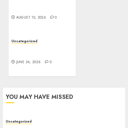
Mabar Malam Hari Punya
Vibes yang Beda
AUGUST 10, 2026
0
Uncategorized
Main Game Online Buat
Cari Keseruan Baru
JUNE 24, 2026
0
YOU MAY HAVE MISSED
Uncategorized