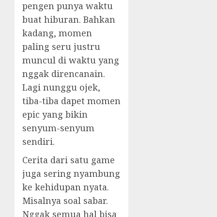
pengen punya waktu
buat hiburan. Bahkan
kadang, momen
paling seru justru
muncul di waktu yang
nggak direncanain.
Lagi nunggu ojek,
tiba-tiba dapet momen
epic yang bikin
senyum-senyum
sendiri.
Cerita dari satu game
juga sering nyambung
ke kehidupan nyata.
Misalnya soal sabar.
Nggak semua hal bisa